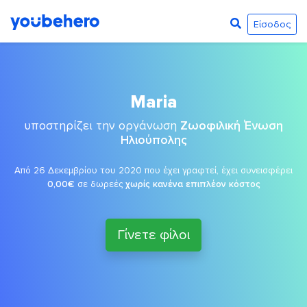
Είσοδος
Maria
υποστηρίζει την οργάνωση
Ζωοφιλική Ένωση
Ηλιούπολης
Από 26 Δεκεμβρίου του 2020 που έχει γραφτεί, έχει συνεισφέρει
0,00€
σε δωρεές
χωρίς κανένα επιπλέον κόστος
Γίνετε φίλοι