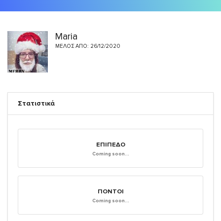
Maria
ΜΈΛΟΣ ΑΠΌ: 26/12/2020
Στατιστικά
ΕΠΊΠΕΔΟ
Coming soon...
ΠΌΝΤΟΙ
Coming soon...