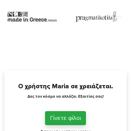
Ο χρήστης Maria σε χρειάζεται.
Δες τον κόσμο να αλλάζει. Εξαιτίας σας!
Γίνετε φίλοι