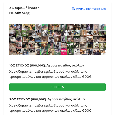
Ζωοφιλική Ένωση
Αναλυτική προβολή
Ηλιούπολης
Αγορά παγίδας σκύλων
1ΟΣ ΣΤΟΧΟΣ (600,00€):
Χρειαζόμαστε παγίδα εγκλωβισμού και σύλληψης
τραυματισμένων και άρρωστων σκύλων αξίας 600€
100.00%
100.00%
Αγορά παγίδας σκύλων
2ΟΣ ΣΤΟΧΟΣ (600,00€):
Χρειαζόμαστε παγίδα εγκλωβισμού και σύλληψης
τραυματισμένων και άρρωστων σκύλων αξίας 600€