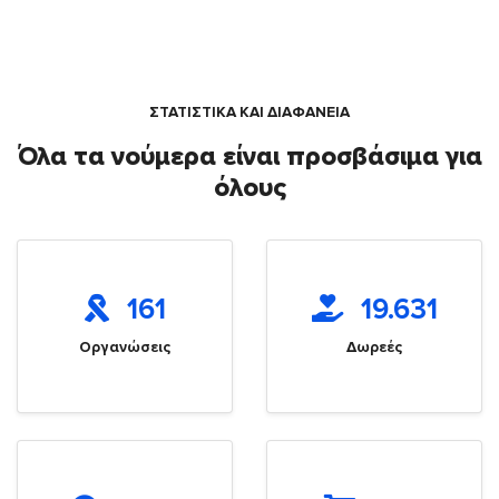
ΣΤΑΤΙΣΤΙΚΑ ΚΑΙ ΔΙΑΦΑΝΕΙΑ
Όλα τα νούμερα είναι προσβάσιμα για
όλους
161
19.631
Οργανώσεις
Δωρεές