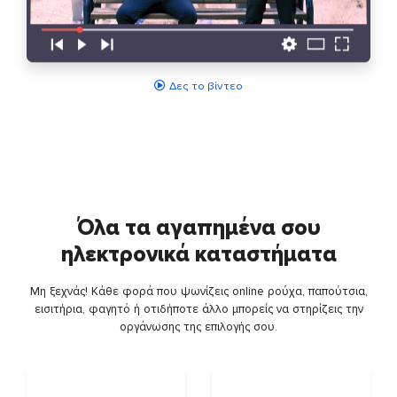
Δες το βίντεο
Όλα τα αγαπημένα σου
ηλεκτρονικά καταστήματα
Μη ξεχνάς! Κάθε φορά που ψωνίζεις online ρούχα, παπούτσια,
εισιτήρια, φαγητό ή οτιδήποτε άλλο μπορείς να στηρίζεις την
οργάνωσης της επιλογής σου.