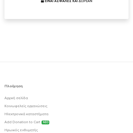
ΕΙΝΑΙ ΑΣΦΑΛΕΣ ΚΑΙ
ΔΩΡΕΑΝ
Πλοήγηση
Αρχική σελίδα
Κοινωφελείς οργανώσεις
Ηλεκτρονικά καταστήματα
Add Donation to Cart
ΝΕΟ
Ηρωικός ενθυμητής