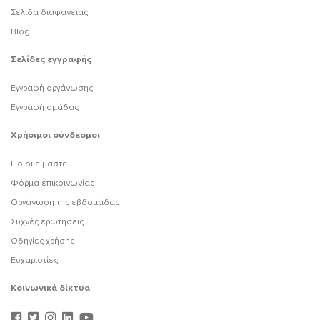
Σελίδα διαφάνειας
Blog
Σελίδες εγγραφής
Εγγραφή οργάνωσης
Εγγραφή ομάδας
Χρήσιμοι σύνδεσμοι
Ποιοι είμαστε
Φόρμα επικοινωνίας
Οργάνωση της εβδομάδας
Συχνές ερωτήσεις
Οδηγίες χρήσης
Ευχαριστίες
Κοινωνικά δίκτυα