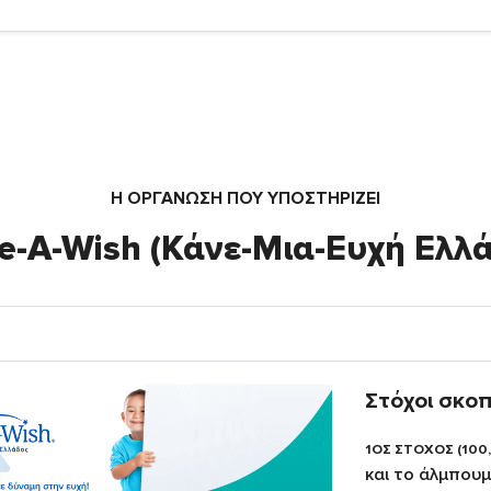
Η ΟΡΓΆΝΩΣΗ ΠΟΥ ΥΠΟΣΤΗΡΙΖΕΙ
-A-Wish (Κάνε-Μια-Ευχή Ελλ
Στόχοι σκο
1ΟΣ ΣΤΟΧΟΣ (100
και το άλμπουμ