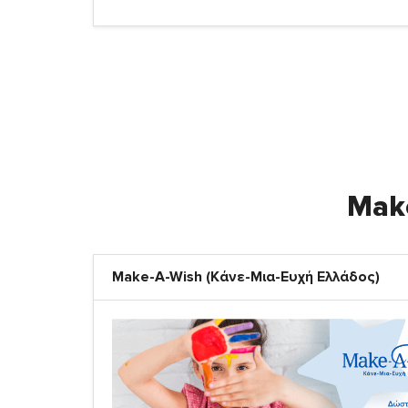
Make
Make-A-Wish (Κάνε-Μια-Ευχή Ελλάδος)