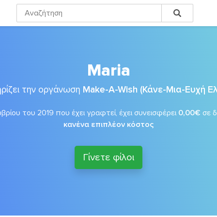
Maria
ρίζει την οργάνωση
Make-A-Wish (Κάνε-Μια-Ευχή Ε
ρίου του 2019 που έχει γραφτεί, έχει συνεισφέρει
0,00€
σε 
κανένα επιπλέον κόστος
Γίνετε φίλοι