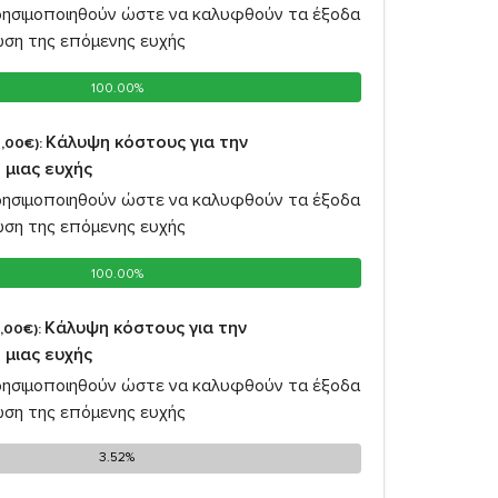
ρησιμοποιηθούν ώστε να καλυφθούν τα έξοδα
ωση της επόμενης ευχής
100.00%
100.00%
Κάλυψη κόστους για την
,00€):
 μιας ευχής
ρησιμοποιηθούν ώστε να καλυφθούν τα έξοδα
ωση της επόμενης ευχής
100.00%
100.00%
Κάλυψη κόστους για την
,00€):
 μιας ευχής
ρησιμοποιηθούν ώστε να καλυφθούν τα έξοδα
ωση της επόμενης ευχής
3.52%
3.52%