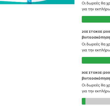
Οι δωρεές θα χ
για την εκπλήρ
2ΟΣ ΣΤΟΧΟΣ (200
βιντεοσκόπηση
Οι δωρεές θα χ
για την εκπλήρ
3ΟΣ ΣΤΟΧΟΣ (200
βιντεοσκόπηση
Οι δωρεές θα χ
για την εκπλήρ