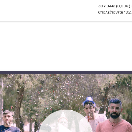
307,04€
(0,00€)
υπολείπονται 192