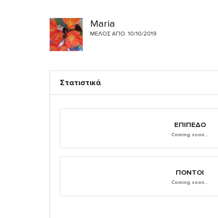
Maria
ΜΈΛΟΣ ΑΠΌ: 10/10/2019
Στατιστικά
ΕΠΊΠΕΔΟ
Coming soon...
ΠΌΝΤΟΙ
Coming soon...