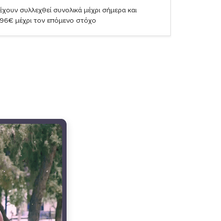
έχουν συλλεχθεί συνολικά μέχρι σήμερα και
,96€ μέχρι τον επόμενο στόχο