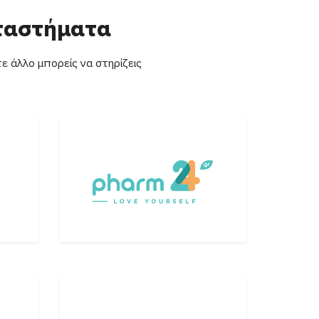
αταστήματα
ε άλλο μπορείς να στηρίζεις