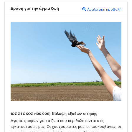
Δράση για την άγρια ζωή
Αναλυτική προβολή
Κάλυψη εξόδων σίτησης
1ΟΣ ΣΤΟΧΟΣ (100,00€):
Αγορά τροφών για τα ζώα που περιθάλπτονται στις
εγκαταστάσεις μας. Οι χουχουριστές μας, οι κουκουβάγιες, οι