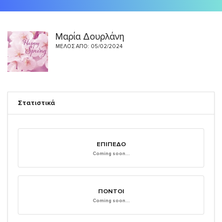
Μαρία Δουρλάνη
ΜΈΛΟΣ ΑΠΌ: 05/02/2024
Στατιστικά
ΕΠΊΠΕΔΟ
Coming soon...
ΠΌΝΤΟΙ
Coming soon...