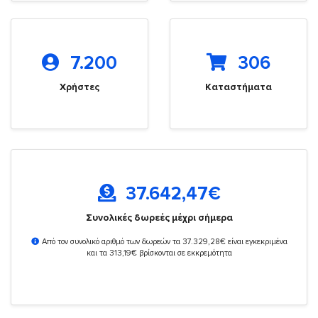
7.200
306
Χρήστες
Καταστήματα
37.642,47
€
Συνολικές δωρεές μέχρι σήμερα
Από τον συνολικό αριθμό των δωρεών τα 37.329,28€ είναι εγκεκριμένα
και τα 313,19€ βρίσκονται σε εκκρεμότητα