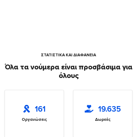
ΣΤΑΤΙΣΤΙΚΑ ΚΑΙ ΔΙΑΦΑΝΕΙΑ
Όλα τα νούμερα είναι προσβάσιμα για
όλους
161
19.635
Οργανώσεις
Δωρεές