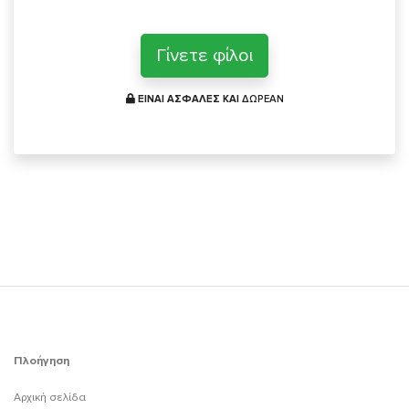
Γίνετε φίλοι
ΕΙΝΑΙ ΑΣΦΑΛΕΣ ΚΑΙ
ΔΩΡΕΑΝ
Πλοήγηση
Αρχική σελίδα