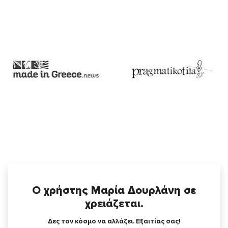
Ο χρήστης Μαρία Δουρλάνη σε
χρειάζεται.
Δες τον κόσμο να αλλάζει. Εξαιτίας σας!