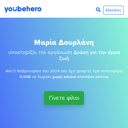
Είσοδος
Μαρία Δουρλάνη
υποστηρίζει την οργάνωση
Δράση για την άγρια
ζωή
Από 5 Φεβρουαρίου του 2024 που έχει γραφτεί, έχει συνεισφέρει
0,00€
σε δωρεές
χωρίς κανένα επιπλέον κόστος
Γίνετε φίλοι