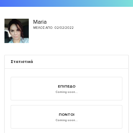
Maria
ΜΈΛΟΣ ΑΠΌ: 02/02/2022
Στατιστικά
ΕΠΊΠΕΔΟ
Coming soon...
ΠΌΝΤΟΙ
Coming soon...