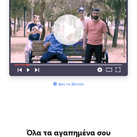
Δες το βίντεο
Όλα τα αγαπημένα σου