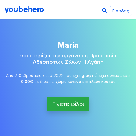
Είσοδος
Maria
υποστηρίζει την οργάνωση
Προστασία
Αδέσποτων Ζώων Η Αγάπη
Από 2 Φεβρουαρίου του 2022 που έχει γραφτεί, έχει συνεισφέρει
0,00€
σε δωρεές
χωρίς κανένα επιπλέον κόστος
Γίνετε φίλοι