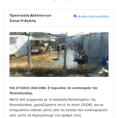
Προστασία Αδέσποτων
Αναλυτική προβολή
Ζώων Η Αγάπη
Στειρώσεις σε νοσοκομεία της
1ΟΣ ΣΤΟΧΟΣ (300,00€):
Θεσσαλονίκης
Μετά από συμφωνία με τη Διοίκηση Νοσοκομείου της
Θεσσαλονίκης, χρειαζόμαστε αυτό το ποσό (300€), για να
στειρωθούν κάποιες γάτες από τις πολλές που κυκλοφορούν
εκεί, ώστε να περιορίσουμε τον αριθμό τους.