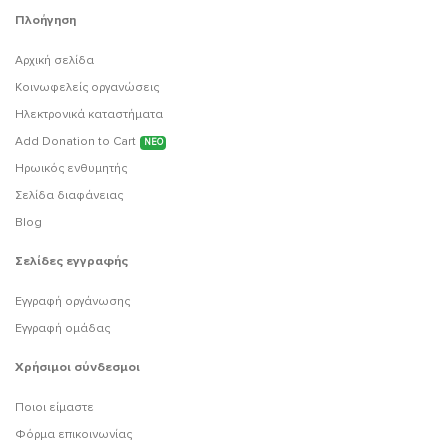
Πλοήγηση
Αρχική σελίδα
Κοινωφελείς οργανώσεις
Ηλεκτρονικά καταστήματα
Add Donation to Cart
ΝΕΟ
Ηρωικός ενθυμητής
Σελίδα διαφάνειας
Blog
Σελίδες εγγραφής
Εγγραφή οργάνωσης
Εγγραφή ομάδας
Χρήσιμοι σύνδεσμοι
Ποιοι είμαστε
Φόρμα επικοινωνίας