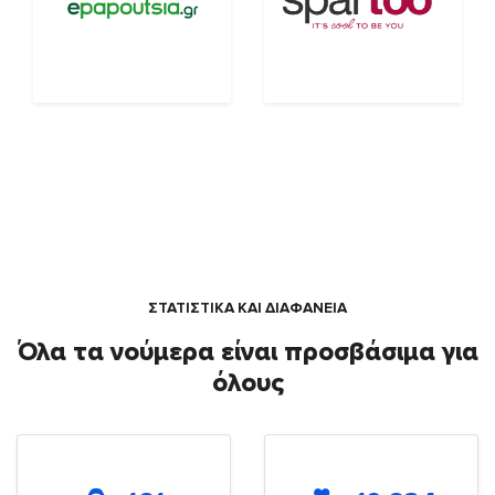
ΣΤΑΤΙΣΤΙΚΑ ΚΑΙ ΔΙΑΦΑΝΕΙΑ
Όλα τα νούμερα είναι προσβάσιμα για
όλους