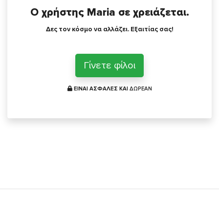
Ο χρήστης Maria σε χρειάζεται.
Δες τον κόσμο να αλλάζει. Εξαιτίας σας!
Γίνετε φίλοι
ΕΙΝΑΙ ΑΣΦΑΛΕΣ ΚΑΙ
ΔΩΡΕΑΝ