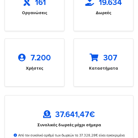
161
19.634
Οργανώσεις
Δωρεές
7.200
307
Χρήστες
Καταστήματα
37.641,47
€
Συνολικές δωρεές μέχρι σήμερα
Από τον συνολικό αριθμό των δωρεών τα 37.328,28€ είναι εγκεκριμένα