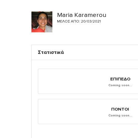
Maria Karamerou
ΜΈΛΟΣ ΑΠΌ: 20/03/2021
Στατιστικά
ΕΠΊΠΕΔΟ
Coming soon...
ΠΌΝΤΟΙ
Coming soon...