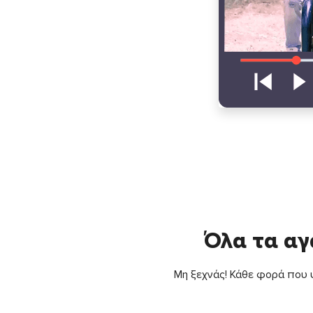
Όλα τα αγ
Μη ξεχνάς! Κάθε φορά που ψ