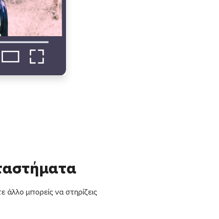
αταστήματα
ε άλλο μπορείς να στηρίζεις