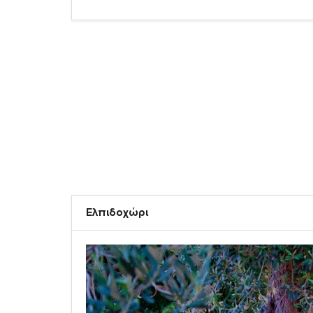
Ελπιδοχώρι