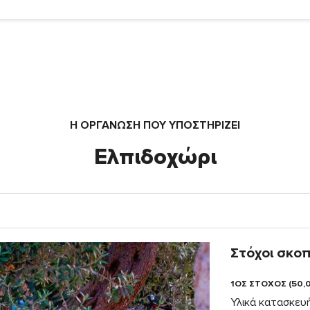
Η ΟΡΓΆΝΩΣΗ ΠΟΥ ΥΠΟΣΤΗΡΙΖΕΙ
Ελπιδοχώρι
Στόχοι σκο
1ΟΣ ΣΤΟΧΟΣ (50,
Υλικά κατασκευή