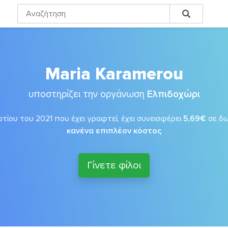
Maria Karamerou
υποστηρίζει την οργάνωση
Ελπιδοχώρι
τίου του 2021 που έχει γραφτεί, έχει συνεισφέρει
5,69€
σε δ
κανένα επιπλέον κόστος
Γίνετε φίλοι