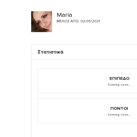
Maria
ΜΈΛΟΣ ΑΠΌ: 02/05/2021
Στατιστικά
ΕΠΊΠΕΔΟ
Coming soon...
ΠΌΝΤΟΙ
Coming soon...