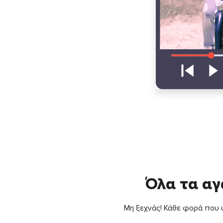
Όλα τα αγ
Μη ξεχνάς! Κάθε φορά που ψ