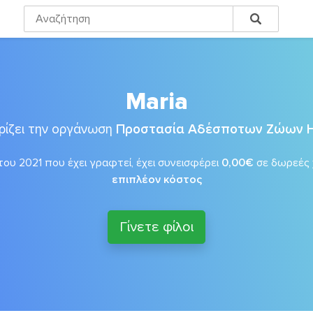
Maria
ρίζει την οργάνωση
Προστασία Αδέσποτων Ζώων 
ου 2021 που έχει γραφτεί, έχει συνεισφέρει
0,00€
σε δωρεές
επιπλέον κόστος
Γίνετε φίλοι