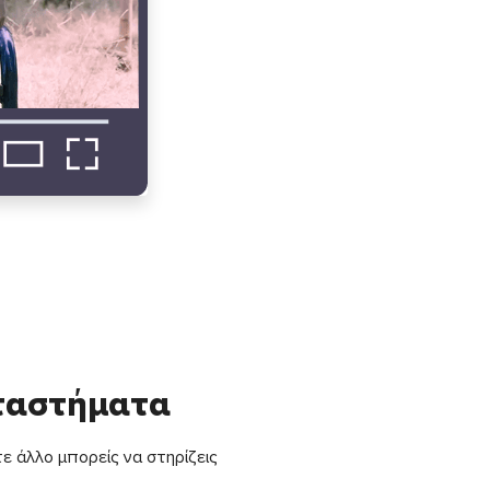
αταστήματα
ε άλλο μπορείς να στηρίζεις