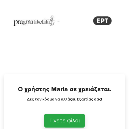
Ο χρήστης Maria σε χρειάζεται.
Δες τον κόσμο να αλλάζει. Εξαιτίας σας!
Γίνετε φίλοι