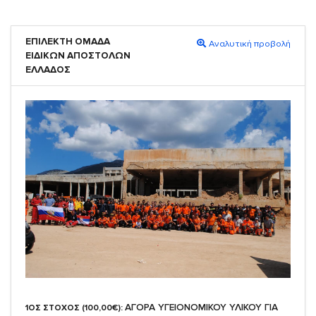
ΕΠΙΛΕΚΤΗ ΟΜΑΔΑ
Αναλυτική προβολή
ΕΙΔΙΚΩΝ ΑΠΟΣΤΟΛΩΝ
ΕΛΛΑΔΟΣ
ΑΓΟΡΑ ΥΓΕΙΟΝΟΜΙΚΟΥ ΥΛΙΚΟΥ ΓΙΑ
1ΟΣ ΣΤΟΧΟΣ (100,00€):