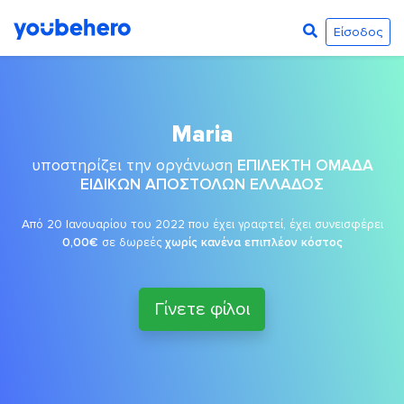
Είσοδος
Maria
υποστηρίζει την οργάνωση
ΕΠΙΛΕΚΤΗ ΟΜΑΔΑ
ΕΙΔΙΚΩΝ ΑΠΟΣΤΟΛΩΝ ΕΛΛΑΔΟΣ
Από 20 Ιανουαρίου του 2022 που έχει γραφτεί, έχει συνεισφέρει
0,00€
σε δωρεές
χωρίς κανένα επιπλέον κόστος
Γίνετε φίλοι