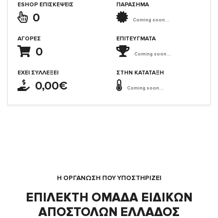
ESHOP ΕΠΙΣΚΈΨΕΙΣ
ΠΑΡΑΣΗΜΑ
0
Coming soon...
ΑΓΟΡΈΣ
ΕΠΙΤΕΎΓΜΑΤΑ
0
Coming soon...
ΈΧΕΙ ΣΥΛΛΈΞΕΙ
ΣΤΗΝ ΚΑΤΆΤΑΞΗ
0,00€
Coming soon...
Η ΟΡΓΆΝΩΣΗ ΠΟΥ ΥΠΟΣΤΗΡΙΖΕΙ
ΕΠΙΛΕΚΤΗ ΟΜΑΔΑ ΕΙΔΙΚΩΝ
ΑΠΟΣΤΟΛΩΝ ΕΛΛΑΔΟΣ