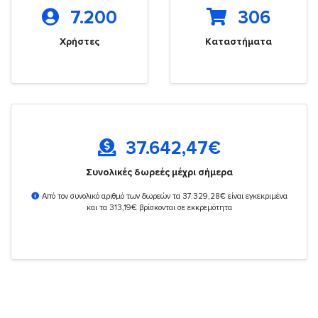
7.200
306
Χρήστες
Καταστήματα
37.642,47
€
Συνολικές δωρεές μέχρι σήμερα
Από τον συνολικό αριθμό των δωρεών τα 37.329,28€ είναι εγκεκριμένα
και τα 313,19€ βρίσκονται σε εκκρεμότητα