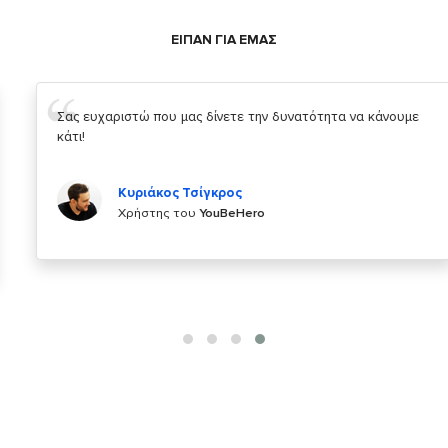
ΕΙΠΑΝ ΓΙΑ ΕΜΑΣ
Σας ευχαριστώ που μας δίνετε την δυνατότητα να κάνουμε
κάτι!
Κυριάκος Τσίγκρος
Χρήστης του
YouBeHero