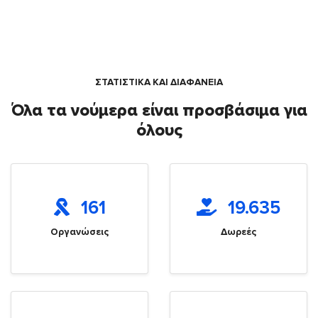
ΣΤΑΤΙΣΤΙΚΑ ΚΑΙ ΔΙΑΦΑΝΕΙΑ
Όλα τα νούμερα είναι προσβάσιμα για
όλους
161
19.635
Οργανώσεις
Δωρεές