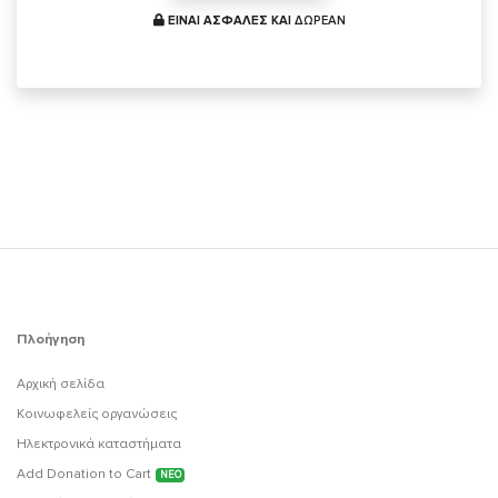
ΕΙΝΑΙ ΑΣΦΑΛΕΣ ΚΑΙ
ΔΩΡΕΑΝ
Πλοήγηση
Αρχική σελίδα
Κοινωφελείς οργανώσεις
Ηλεκτρονικά καταστήματα
Add Donation to Cart
ΝΕΟ