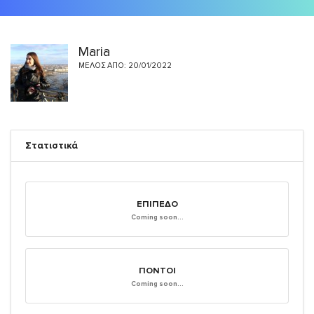
Maria
ΜΈΛΟΣ ΑΠΌ: 20/01/2022
Στατιστικά
ΕΠΊΠΕΔΟ
Coming soon...
ΠΌΝΤΟΙ
Coming soon...