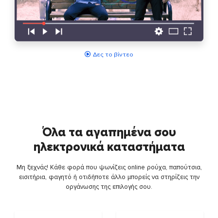
Δες το βίντεο
Όλα τα αγαπημένα σου
ηλεκτρονικά καταστήματα
Μη ξεχνάς! Κάθε φορά που ψωνίζεις online ρούχα, παπούτσια,
εισιτήρια, φαγητό ή οτιδήποτε άλλο μπορείς να στηρίζεις την
οργάνωσης της επιλογής σου.