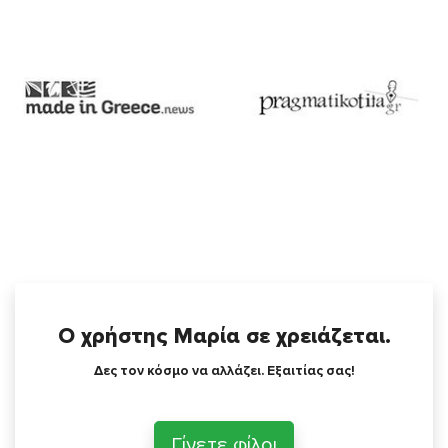
Ο χρήστης Μαρία σε χρειάζεται.
Δες τον κόσμο να αλλάζει. Εξαιτίας σας!
Γίνετε φίλοι