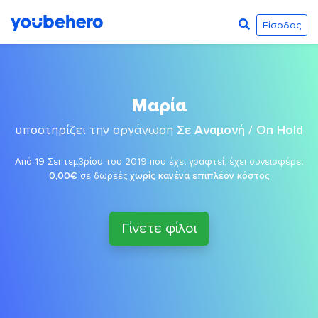
Είσοδος
Μαρία
υποστηρίζει την οργάνωση
Σε Αναμονή / On Hold
Από 19 Σεπτεμβρίου του 2019 που έχει γραφτεί, έχει συνεισφέρει
0,00€
σε δωρεές
χωρίς κανένα επιπλέον κόστος
Γίνετε φίλοι