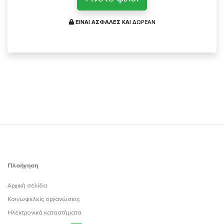
ΕΙΝΑΙ ΑΣΦΑΛΕΣ ΚΑΙ
ΔΩΡΕΑΝ
Πλοήγηση
Αρχική σελίδα
Κοινωφελείς οργανώσεις
Ηλεκτρονικά καταστήματα