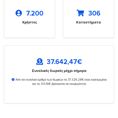
7.200
306
Χρήστες
Καταστήματα
37.642,47
€
Συνολικές δωρεές μέχρι σήμερα
Από τον συνολικό αριθμό των δωρεών τα 37.329,28€ είναι εγκεκριμένα
και τα 313,19€ βρίσκονται σε εκκρεμότητα