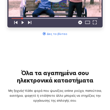
Δες το βίντεο
Όλα τα αγαπημένα σου
ηλεκτρονικά καταστήματα
Μη ξεχνάς! Κάθε φορά που ψωνίζεις online ρούχα, παπούτσια,
εισιτήρια, φαγητό ή οτιδήποτε άλλο μπορείς να στηρίζεις την
οργάνωσης της επιλογής σου.