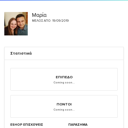
Μαρία
ΜΈΛΟΣ ΑΠΌ: 19/09/2019
Στατιστικά
ΕΠΊΠΕΔΟ
Coming soon...
ΠΌΝΤΟΙ
Coming soon...
ESHOP ΕΠΙΣΚΈΨΕΙΣ
ΠΑΡΑΣΗΜΑ