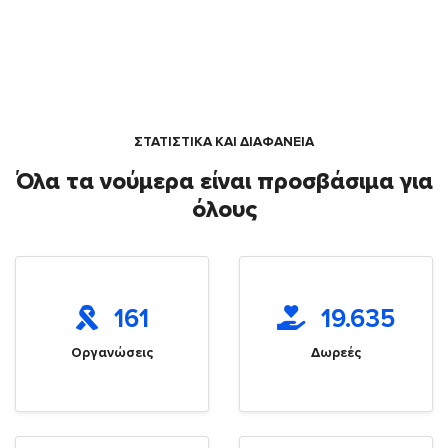
ΣΤΑΤΙΣΤΙΚΑ ΚΑΙ ΔΙΑΦΑΝΕΙΑ
Όλα τα νούμερα είναι προσβάσιμα για
όλους
161
19.635
Οργανώσεις
Δωρεές