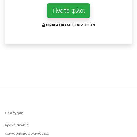
Γίνετε φίλοι
ΕΙΝΑΙ ΑΣΦΑΛΕΣ ΚΑΙ
ΔΩΡΕΑΝ
Πλοήγηση
Αρχική σελίδα
Κοινωφελείς οργανώσεις