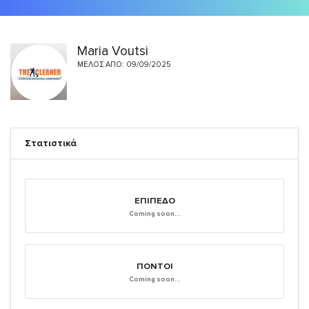
Maria Voutsi
ΜΈΛΟΣ ΑΠΌ: 09/09/2025
Στατιστικά
ΕΠΊΠΕΔΟ
Coming soon...
ΠΌΝΤΟΙ
Coming soon...