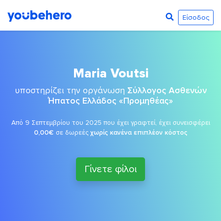
Είσοδος
Maria Voutsi
υποστηρίζει την οργάνωση
Σύλλογος Ασθενών
Ήπατος Ελλάδος «Προμηθέας»
Από 9 Σεπτεμβρίου του 2025 που έχει γραφτεί, έχει συνεισφέρει
0,00€
σε δωρεές
χωρίς κανένα επιπλέον κόστος
Γίνετε φίλοι