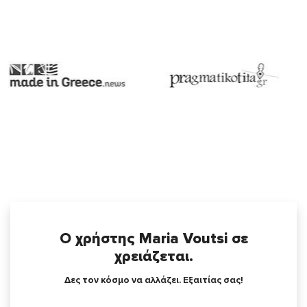
Ο χρήστης Maria Voutsi σε
χρειάζεται.
Δες τον κόσμο να αλλάζει. Εξαιτίας σας!