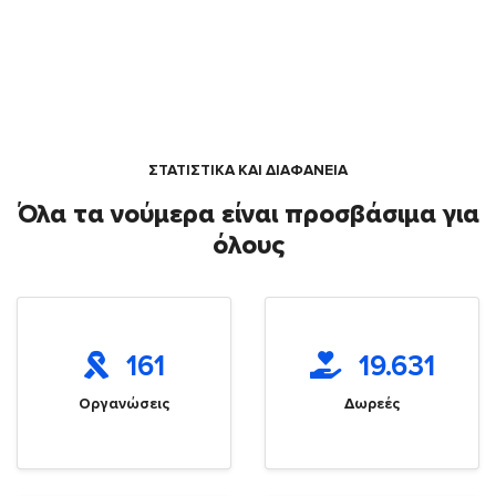
ΣΤΑΤΙΣΤΙΚΑ ΚΑΙ ΔΙΑΦΑΝΕΙΑ
Όλα τα νούμερα είναι προσβάσιμα για
όλους
161
19.631
Οργανώσεις
Δωρεές