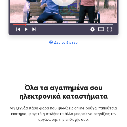
Δες το βίντεο
Όλα τα αγαπημένα σου
ηλεκτρονικά καταστήματα
Μη ξεχνάς! Κάθε φορά που ψωνίζεις online ρούχα, παπούτσια,
εισιτήρια, φαγητό ή οτιδήποτε άλλο μπορείς να στηρίζεις την
οργάνωσης της επιλογής σου.