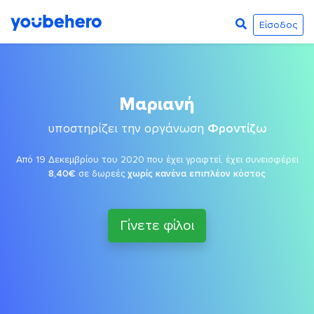
Είσοδος
Μαριανή
υποστηρίζει την οργάνωση
Φροντίζω
Από 19 Δεκεμβρίου του 2020 που έχει γραφτεί, έχει συνεισφέρει
8,40€
σε δωρεές
χωρίς κανένα επιπλέον κόστος
Γίνετε φίλοι