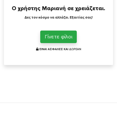
Ο χρήστης Μαριανή σε χρειάζεται.
Δες τον κόσμο να αλλάζει. Εξαιτίας σας!
Γίνετε φίλοι
ΕΙΝΑΙ ΑΣΦΑΛΕΣ ΚΑΙ
ΔΩΡΕΑΝ