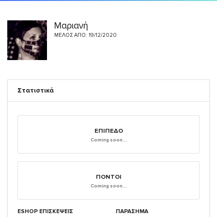
Μαριανή
ΜΈΛΟΣ ΑΠΌ: 19/12/2020
Στατιστικά
ΕΠΊΠΕΔΟ
Coming soon...
ΠΌΝΤΟΙ
Coming soon...
ESHOP ΕΠΙΣΚΈΨΕΙΣ
ΠΑΡΑΣΗΜΑ