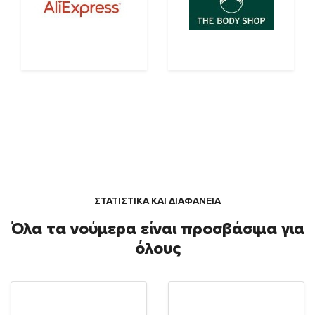
ΣΤΑΤΙΣΤΙΚΑ ΚΑΙ ΔΙΑΦΑΝΕΙΑ
Όλα τα νούμερα είναι προσβάσιμα για
όλους