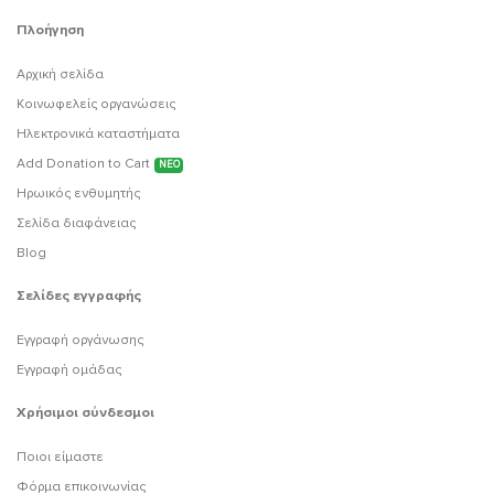
Πλοήγηση
Αρχική σελίδα
Κοινωφελείς οργανώσεις
Ηλεκτρονικά καταστήματα
Add Donation to Cart
ΝΕΟ
Ηρωικός ενθυμητής
Σελίδα διαφάνειας
Blog
Σελίδες εγγραφής
Εγγραφή οργάνωσης
Εγγραφή ομάδας
Χρήσιμοι σύνδεσμοι
Ποιοι είμαστε
Φόρμα επικοινωνίας