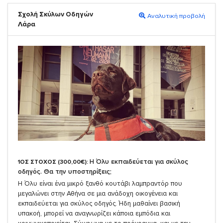
Σχολή Σκύλων Οδηγών
Αναλυτική προβολή
Λάρα
Η Όλυ εκπαιδεύεται για σκύλος
1ΟΣ ΣΤΟΧΟΣ (300,00€):
οδηγός. Θα την υποστηρίξεις;
Η Όλυ είναι ένα μικρό ξανθό κουτάβι λαμπραντόρ που
μεγαλώνει στην Αθήνα σε μια ανάδοχη οικογένεια και
εκπαιδεύεται για σκύλος οδηγός. Ήδη μαθαίνει βασική
υπακοή, μπορεί να αναγνωρίζει κάποια εμπόδια και