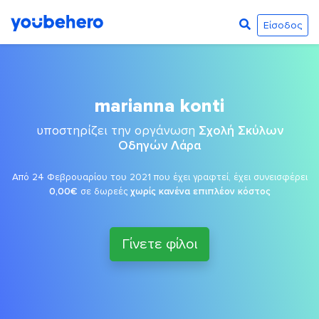
Είσοδος
marianna konti
υποστηρίζει την οργάνωση
Σχολή Σκύλων
Οδηγών Λάρα
Από 24 Φεβρουαρίου του 2021 που έχει γραφτεί, έχει συνεισφέρει
0,00€
σε δωρεές
χωρίς κανένα επιπλέον κόστος
Γίνετε φίλοι