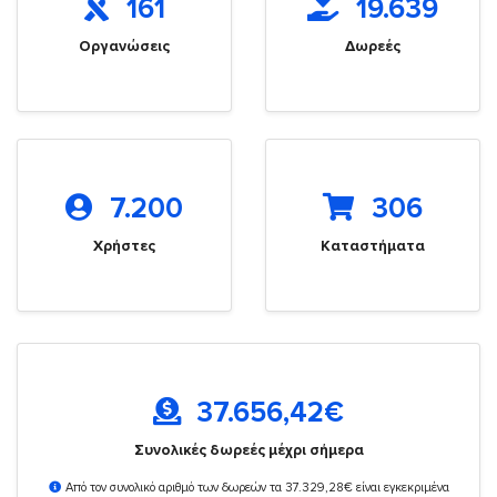
161
19.639
Οργανώσεις
Δωρεές
7.200
306
Χρήστες
Καταστήματα
37.656,42
€
Συνολικές δωρεές μέχρι σήμερα
Από τον συνολικό αριθμό των δωρεών τα 37.329,28€ είναι εγκεκριμένα