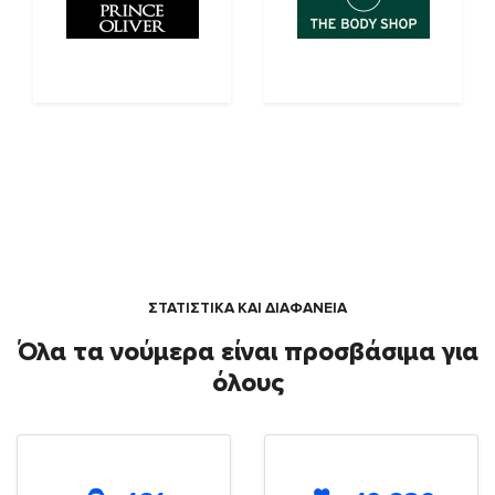
ΣΤΑΤΙΣΤΙΚΑ ΚΑΙ ΔΙΑΦΑΝΕΙΑ
Όλα τα νούμερα είναι προσβάσιμα για
όλους