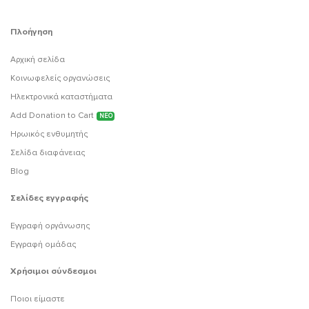
Πλοήγηση
Αρχική σελίδα
Κοινωφελείς οργανώσεις
Ηλεκτρονικά καταστήματα
Add Donation to Cart
ΝΕΟ
Ηρωικός ενθυμητής
Σελίδα διαφάνειας
Blog
Σελίδες εγγραφής
Εγγραφή οργάνωσης
Εγγραφή ομάδας
Χρήσιμοι σύνδεσμοι
Ποιοι είμαστε