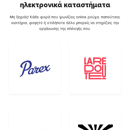
ηλεκτρονικά καταστήματα
Μη ξεχνάς! Κάθε φορά που ψωνίζεις online ρούχα, παπούτσια,
εισιτήρια, φαγητό ή οτιδήποτε άλλο μπορείς να στηρίζεις την
οργάνωσης της επιλογής σου.