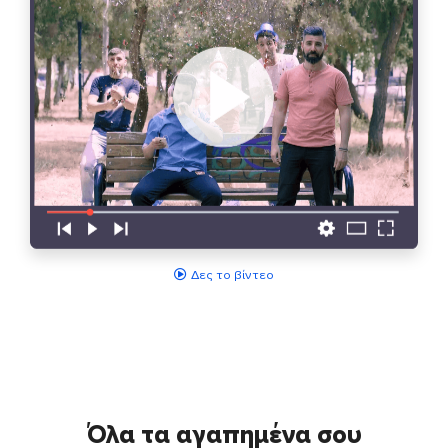
Δες το βίντεο
Όλα τα αγαπημένα σου