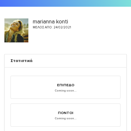
marianna konti
ΜΈΛΟΣ ΑΠΌ: 24/02/2021
Στατιστικά
ΕΠΊΠΕΔΟ
Coming soon...
ΠΌΝΤΟΙ
Coming soon...