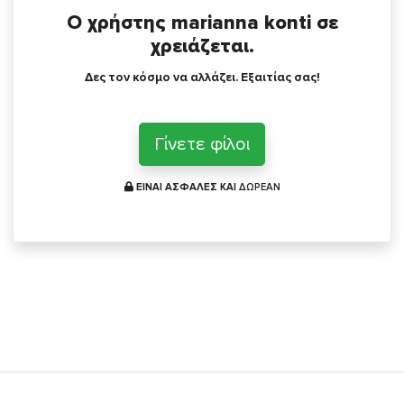
Ο χρήστης marianna konti σε
χρειάζεται.
Δες τον κόσμο να αλλάζει. Εξαιτίας σας!
Γίνετε φίλοι
ΕΙΝΑΙ ΑΣΦΑΛΕΣ ΚΑΙ
ΔΩΡΕΑΝ