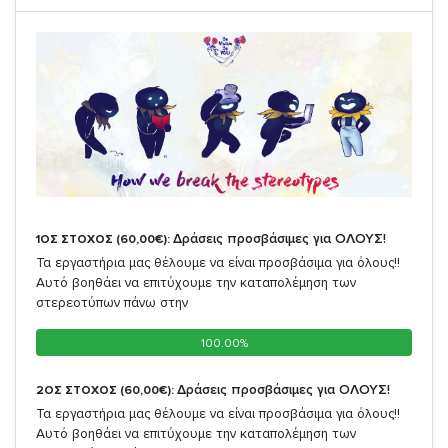
Δράσεις προσβάσιμες για ΟΛΟΥΣ!
1ΟΣ ΣΤΟΧΟΣ (60,00€):
Τα εργαστήρια μας θέλουμε να είναι προσβάσιμα για όλους!!
Αυτό βοηθάει να επιτύχουμε την καταπολέμηση των
στερεοτύπων πάνω στην
100.00%
100.00%
Δράσεις προσβάσιμες για ΟΛΟΥΣ!
2ΟΣ ΣΤΟΧΟΣ (60,00€):
Τα εργαστήρια μας θέλουμε να είναι προσβάσιμα για όλους!!
Αυτό βοηθάει να επιτύχουμε την καταπολέμηση των