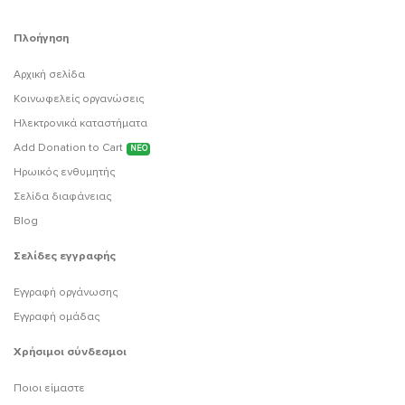
Πλοήγηση
Αρχική σελίδα
Κοινωφελείς οργανώσεις
Ηλεκτρονικά καταστήματα
Add Donation to Cart
ΝΕΟ
Ηρωικός ενθυμητής
Σελίδα διαφάνειας
Blog
Σελίδες εγγραφής
Εγγραφή οργάνωσης
Εγγραφή ομάδας
Χρήσιμοι σύνδεσμοι
Ποιοι είμαστε