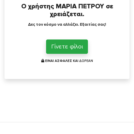
Ο χρήστης ΜΑΡΙΑ ΠΕΤΡΟΥ σε
χρειάζεται.
Δες τον κόσμο να αλλάζει. Εξαιτίας σας!
Γίνετε φίλοι
ΕΙΝΑΙ ΑΣΦΑΛΕΣ ΚΑΙ
ΔΩΡΕΑΝ