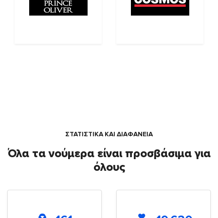
ΣΤΑΤΙΣΤΙΚΑ ΚΑΙ ΔΙΑΦΑΝΕΙΑ
Όλα τα νούμερα είναι προσβάσιμα για
όλους