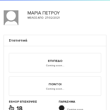
ΜΑΡΙΑ ΠΕΤΡΟΥ
ΜΈΛΟΣ ΑΠΌ: 27/02/2021
Στατιστικά
ΕΠΊΠΕΔΟ
Coming soon...
ΠΌΝΤΟΙ
Coming soon...
ESHOP ΕΠΙΣΚΈΨΕΙΣ
ΠΑΡΑΣΗΜΑ
18
Coming soon...