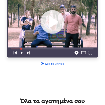
Δες το βίντεο
Όλα τα αγαπημένα σου