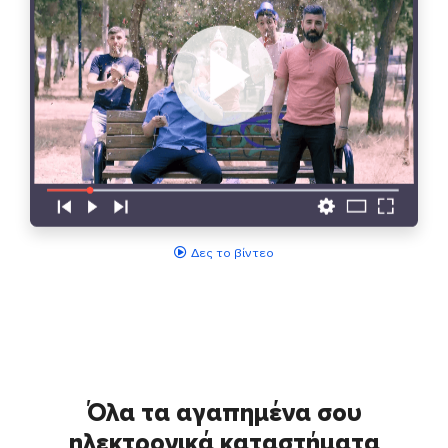
Δες το βίντεο
Όλα τα αγαπημένα σου
ηλεκτρονικά καταστήματα