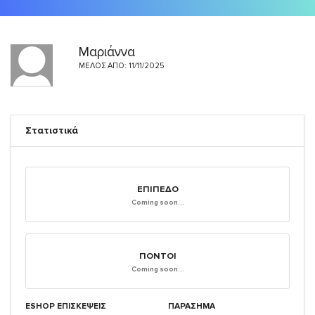
Μαριάννα
ΜΈΛΟΣ ΑΠΌ: 11/11/2025
Στατιστικά
ΕΠΊΠΕΔΟ
Coming soon...
ΠΌΝΤΟΙ
Coming soon...
ESHOP ΕΠΙΣΚΈΨΕΙΣ
ΠΑΡΑΣΗΜΑ