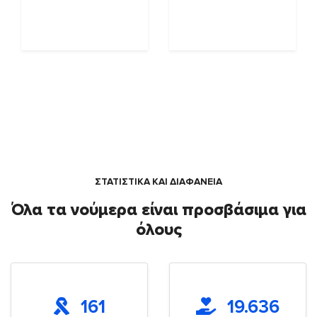
ΣΤΑΤΙΣΤΙΚΑ ΚΑΙ ΔΙΑΦΑΝΕΙΑ
Όλα τα νούμερα είναι προσβάσιμα για
όλους
161
19.636