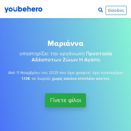
Είσοδος
Μαριάννα
υποστηρίζει την οργάνωση
Προστασία
Αδέσποτων Ζώων Η Αγάπη
Από 11 Νοεμβρίου του 2025 που έχει γραφτεί, έχει συνεισφέρει
1,13€
σε δωρεές
χωρίς κανένα επιπλέον κόστος
Γίνετε φίλοι