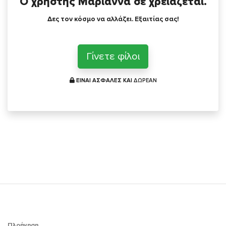
Ο χρήστης Μαριάννα σε χρειάζεται.
Δες τον κόσμο να αλλάζει. Εξαιτίας σας!
Γίνετε φίλοι
ΕΙΝΑΙ ΑΣΦΑΛΕΣ ΚΑΙ
ΔΩΡΕΑΝ
Πλοήγηση