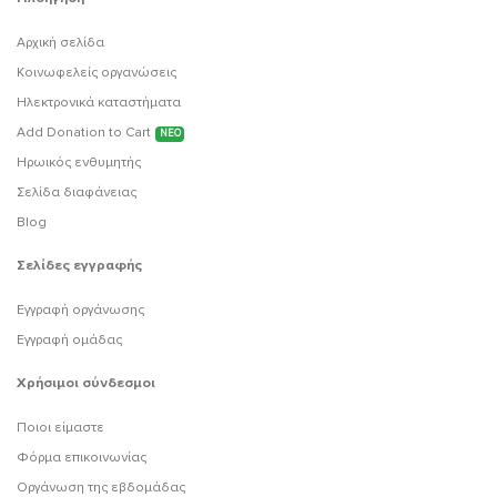
Αρχική σελίδα
Κοινωφελείς οργανώσεις
Ηλεκτρονικά καταστήματα
Add Donation to Cart
ΝΕΟ
Ηρωικός ενθυμητής
Σελίδα διαφάνειας
Blog
Σελίδες εγγραφής
Εγγραφή οργάνωσης
Εγγραφή ομάδας
Χρήσιμοι σύνδεσμοι
Ποιοι είμαστε
Φόρμα επικοινωνίας
Οργάνωση της εβδομάδας