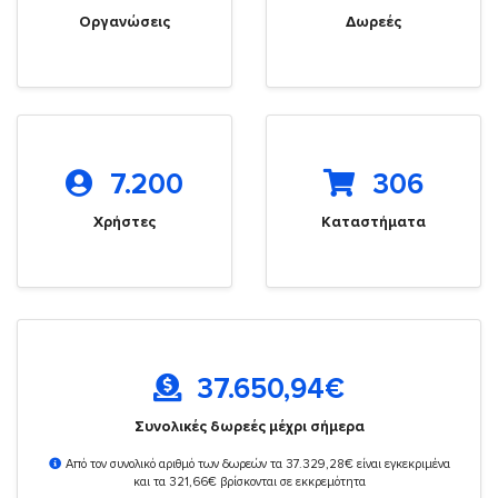
Οργανώσεις
Δωρεές
7.200
306
Χρήστες
Καταστήματα
37.650,94
€
Συνολικές δωρεές μέχρι σήμερα
Από τον συνολικό αριθμό των δωρεών τα 37.329,28€ είναι εγκεκριμένα
και τα 321,66€ βρίσκονται σε εκκρεμότητα