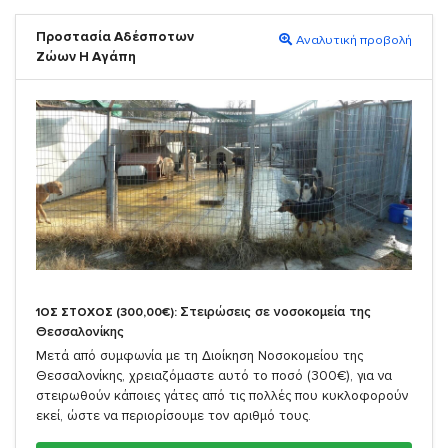
Προστασία Αδέσποτων
Αναλυτική προβολή
Ζώων Η Αγάπη
Στειρώσεις σε νοσοκομεία της
1ΟΣ ΣΤΟΧΟΣ (300,00€):
Θεσσαλονίκης
Μετά από συμφωνία με τη Διοίκηση Νοσοκομείου της
Θεσσαλονίκης, χρειαζόμαστε αυτό το ποσό (300€), για να
στειρωθούν κάποιες γάτες από τις πολλές που κυκλοφορούν
εκεί, ώστε να περιορίσουμε τον αριθμό τους.