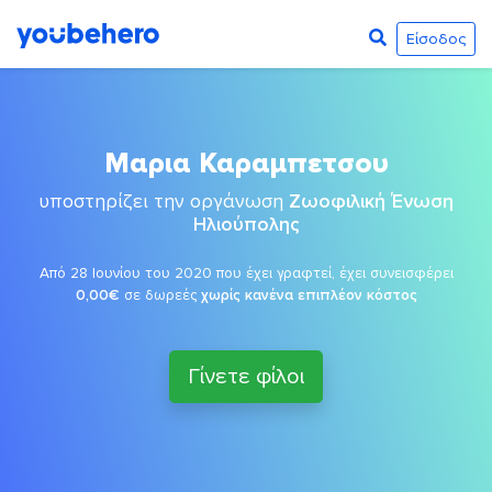
Είσοδος
Μαρια Καραμπετσου
υποστηρίζει την οργάνωση
Ζωοφιλική Ένωση
Ηλιούπολης
Από 28 Ιουνίου του 2020 που έχει γραφτεί, έχει συνεισφέρει
0,00€
σε δωρεές
χωρίς κανένα επιπλέον κόστος
Γίνετε φίλοι