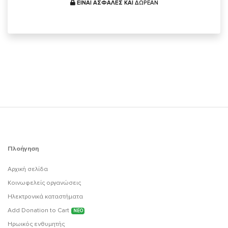
ΕΙΝΑΙ ΑΣΦΑΛΕΣ ΚΑΙ
ΔΩΡΕΑΝ
Πλοήγηση
Αρχική σελίδα
Κοινωφελείς οργανώσεις
Ηλεκτρονικά καταστήματα
Add Donation to Cart
ΝΕΟ
Ηρωικός ενθυμητής