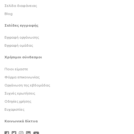
Σελίδα διαφάνειας
Blog
Σελίδες εγγραφής
Εγγραφή οργάνωσης
Εγγραφή ομάδας
Χρήσιμοι σύνδεσμοι
Ποιοι είμαστε
Φόρμα επικοινωνίας
Οργάνωση της εβδομάδας
Συχνές ερωτήσεις
Οδηγίες χρήσης
Ευχαριστίες
Κοινωνικά δίκτυα