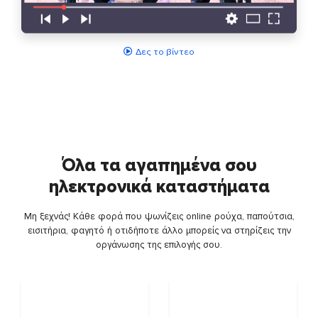
Δες το βίντεο
Όλα τα αγαπημένα σου
ηλεκτρονικά καταστήματα
Μη ξεχνάς! Κάθε φορά που ψωνίζεις online ρούχα, παπούτσια,
εισιτήρια, φαγητό ή οτιδήποτε άλλο μπορείς να στηρίζεις την
οργάνωσης της επιλογής σου.