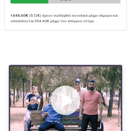
1.645,60€
(9,72€)
έχουν συλλεχθεί συνολικά μέχρι σήμερα και
υπολείπονται 394,40€ μέχρι τον επόμενο στόχο