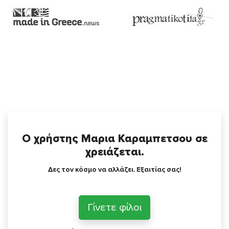
Ο χρήστης Μαρια Καραμπετσου σε
χρειάζεται.
Δες τον κόσμο να αλλάζει. Εξαιτίας σας!
Γίνετε φίλοι