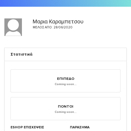
Μαρια Καραμπετσου
ΜΈΛΟΣ ΑΠΌ: 28/06/2020
Στατιστικά
ΕΠΊΠΕΔΟ
Coming soon...
ΠΌΝΤΟΙ
Coming soon...
ESHOP ΕΠΙΣΚΈΨΕΙΣ
ΠΑΡΑΣΗΜΑ