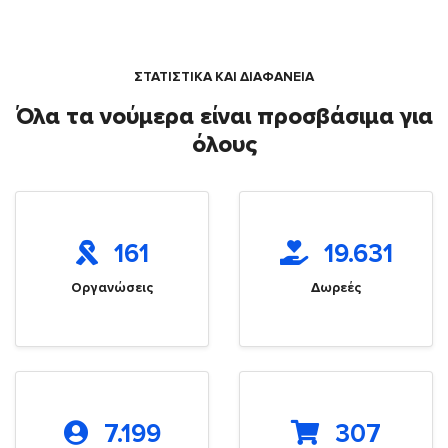
ΣΤΑΤΙΣΤΙΚΑ ΚΑΙ ΔΙΑΦΑΝΕΙΑ
Όλα τα νούμερα είναι προσβάσιμα για
όλους
161
19.631
Οργανώσεις
Δωρεές
7.199
307