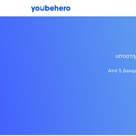
υποστη
Από 5 Δεκεμβ