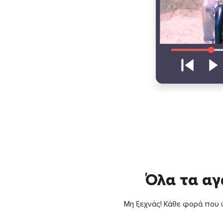
Όλα τα αγ
Μη ξεχνάς! Κάθε φορά που ψ