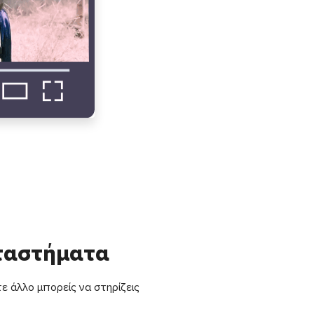
αταστήματα
ε άλλο μπορείς να στηρίζεις