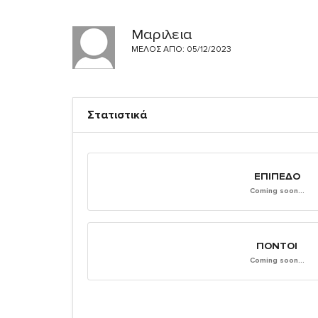
Μαριλεια
ΜΈΛΟΣ ΑΠΌ: 05/12/2023
Στατιστικά
ΕΠΊΠΕΔΟ
Coming soon...
ΠΌΝΤΟΙ
Coming soon...