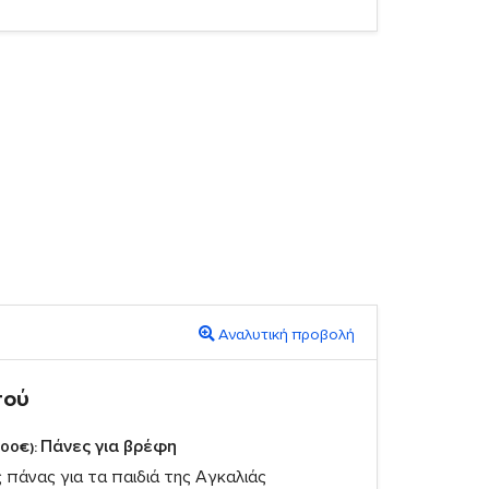
Αναλυτική προβολή
πού
Πάνες για βρέφη
,00€):
πάνας για τα παιδιά της Αγκαλιάς