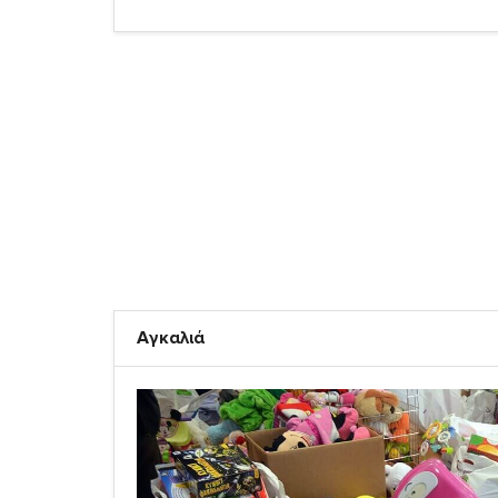
Αγκαλιά