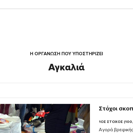
Η ΟΡΓΆΝΩΣΗ ΠΟΥ ΥΠΟΣΤΗΡΙΖΕΙ
Αγκαλιά
Στόχοι σκο
1ΟΣ ΣΤΟΧΟΣ (100
Αγορά βρεφικής 