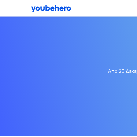
Από 25 Δεκεμ