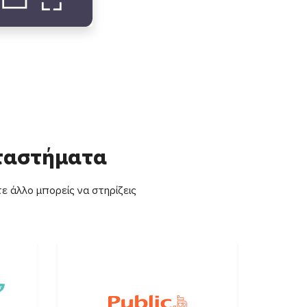
αταστήματα
ε άλλο μπορείς να στηρίζεις