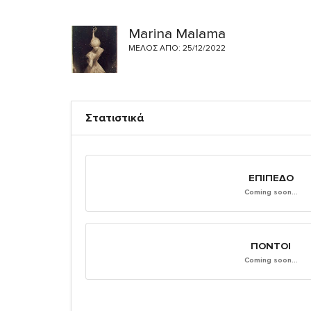
Marina Malama
ΜΈΛΟΣ ΑΠΌ: 25/12/2022
Στατιστικά
ΕΠΊΠΕΔΟ
Coming soon...
ΠΌΝΤΟΙ
Coming soon...