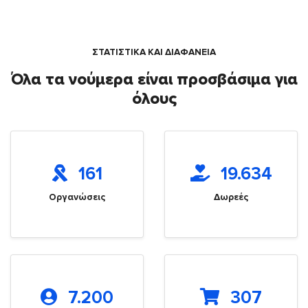
ΣΤΑΤΙΣΤΙΚΑ ΚΑΙ ΔΙΑΦΑΝΕΙΑ
Όλα τα νούμερα είναι προσβάσιμα για
όλους
161
19.634
Οργανώσεις
Δωρεές
7.200
307