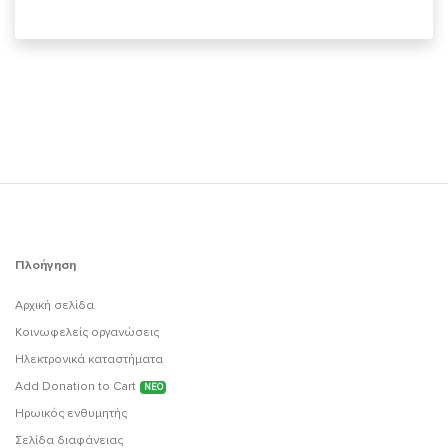
Πλοήγηση
Αρχική σελίδα
Κοινωφελείς οργανώσεις
Ηλεκτρονικά καταστήματα
Add Donation to Cart
ΝΕΟ
Ηρωικός ενθυμητής
Σελίδα διαφάνειας