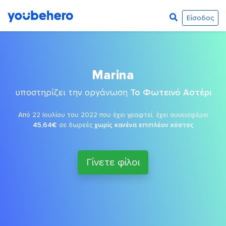
Είσοδος
Marina
υποστηρίζει την οργάνωση
Το Φωτεινό Αστέρι
Από 22 Ιουλίου του 2022 που έχει γραφτεί, έχει συνεισφέρει
45,64€
σε δωρεές
χωρίς κανένα επιπλέον κόστος
Γίνετε φίλοι