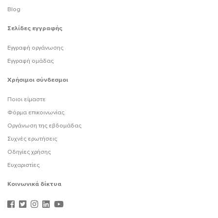
Blog
Σελίδες εγγραφής
Εγγραφή οργάνωσης
Εγγραφή ομάδας
Χρήσιμοι σύνδεσμοι
Ποιοι είμαστε
Φόρμα επικοινωνίας
Οργάνωση της εβδομάδας
Συχνές ερωτήσεις
Οδηγίες χρήσης
Ευχαριστίες
Κοινωνικά δίκτυα