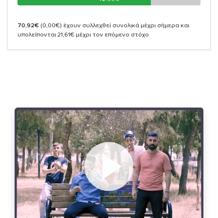
70,92€
(0,00€)
έχουν συλλεχθεί συνολικά μέχρι σήμερα και
υπολείπονται 21,61€ μέχρι τον επόμενο στόχο