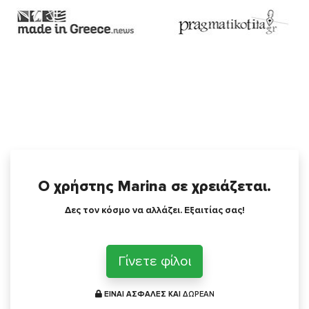
Ο χρήστης Marina σε χρειάζεται.
Δες τον κόσμο να αλλάζει. Εξαιτίας σας!
Γίνετε φίλοι
ΕΙΝΑΙ ΑΣΦΑΛΕΣ ΚΑΙ
ΔΩΡΕΑΝ