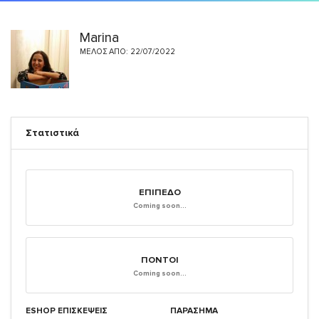
Marina
ΜΈΛΟΣ ΑΠΌ: 22/07/2022
Στατιστικά
ΕΠΊΠΕΔΟ
Coming soon...
ΠΌΝΤΟΙ
Coming soon...
ESHOP ΕΠΙΣΚΈΨΕΙΣ
ΠΑΡΑΣΗΜΑ