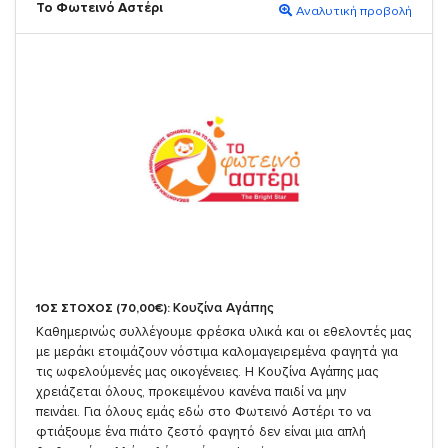
Το Φωτεινό Αστέρι
Αναλυτική προβολή
Κουζίνα Αγάπης
1ΟΣ ΣΤΟΧΟΣ (70,00€):
Καθημερινώς συλλέγουμε φρέσκα υλικά και οι εθελοντές μας
με μεράκι ετοιμάζουν νόστιμα καλομαγειρεμένα φαγητά για
τις ωφελούμενές μας οικογένειες. Η Κουζίνα Αγάπης μας
χρειάζεται όλους, προκειμένου κανένα παιδί να μην
πεινάει. Για όλους εμάς εδώ στο Φωτεινό Αστέρι το να
φτιάξουμε ένα πιάτο ζεστό φαγητό δεν είναι μια απλή