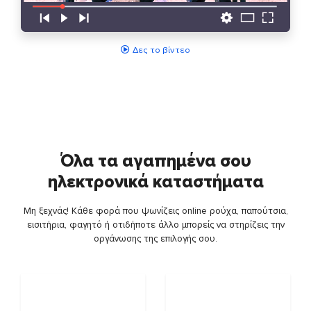
Δες το βίντεο
Όλα τα αγαπημένα σου
ηλεκτρονικά καταστήματα
Μη ξεχνάς! Κάθε φορά που ψωνίζεις online ρούχα, παπούτσια,
εισιτήρια, φαγητό ή οτιδήποτε άλλο μπορείς να στηρίζεις την
οργάνωσης της επιλογής σου.