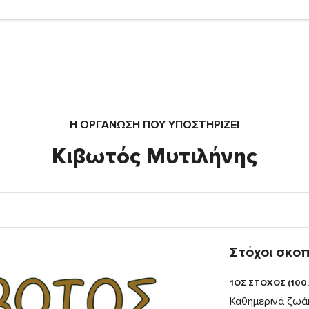
Η ΟΡΓΆΝΩΣΗ ΠΟΥ ΥΠΟΣΤΗΡΙΖΕΙ
Κιβωτός Μυτιλήνης
Στόχοι σκο
1ΟΣ ΣΤΟΧΟΣ (100
Καθημερινά ζωάκ