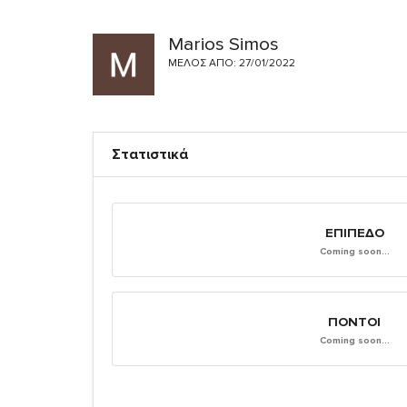
Marios Simos
ΜΈΛΟΣ ΑΠΌ: 27/01/2022
Στατιστικά
ΕΠΊΠΕΔΟ
Coming soon...
ΠΌΝΤΟΙ
Coming soon...