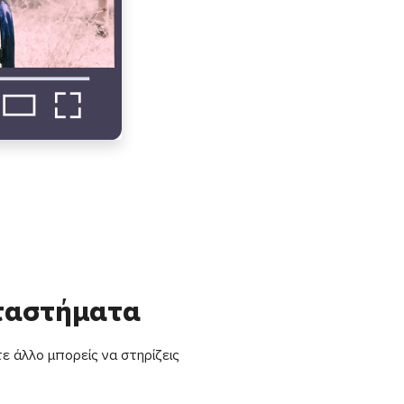
αταστήματα
ε άλλο μπορείς να στηρίζεις