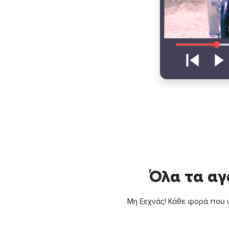
Όλα τα αγ
Μη ξεχνάς! Κάθε φορά που ψ