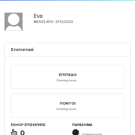
Eva
ΜΈΛΟΣ ΑΠΌ: 27/12/2020
Στατιστικά
ΕΠΊΠΕΔΟ
Coming soon...
ΠΌΝΤΟΙ
Coming soon...
ESHOP ΕΠΙΣΚΈΨΕΙΣ
ΠΑΡΑΣΗΜΑ
0
Coming soon...