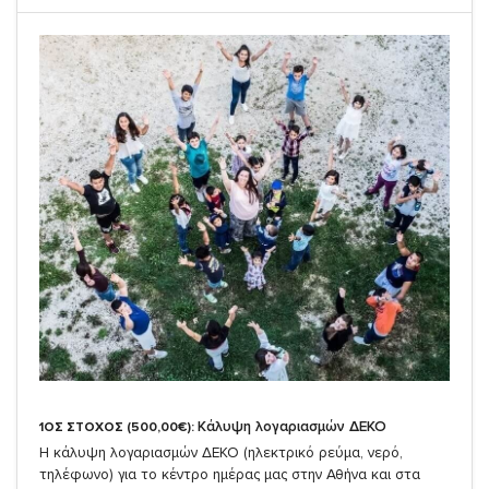
Κάλυψη λογαριασμών ΔΕΚΟ
1ΟΣ ΣΤΟΧΟΣ (500,00€):
Η κάλυψη λογαριασμών ΔΕΚΟ (ηλεκτρικό ρεύμα, νερό,
τηλέφωνο) για το κέντρο ημέρας μας στην Αθήνα και στα