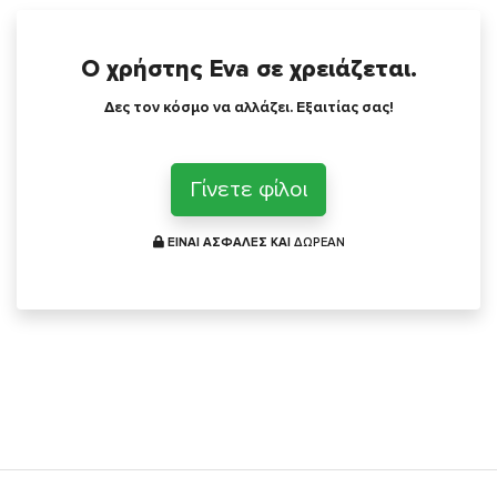
Ο χρήστης Eva σε χρειάζεται.
Δες τον κόσμο να αλλάζει. Εξαιτίας σας!
Γίνετε φίλοι
ΕΙΝΑΙ ΑΣΦΑΛΕΣ ΚΑΙ
ΔΩΡΕΑΝ