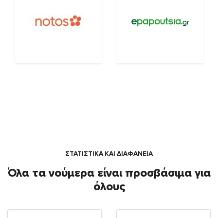
ΣΤΑΤΙΣΤΙΚΑ ΚΑΙ ΔΙΑΦΑΝΕΙΑ
Όλα τα νούμερα είναι προσβάσιμα για
όλους