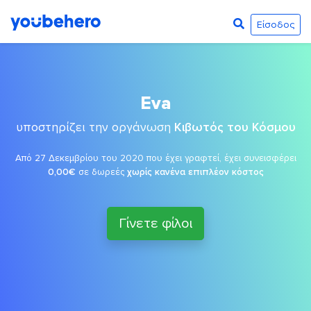
Είσοδος
Eva
υποστηρίζει την οργάνωση
Κιβωτός του Κόσμου
Από 27 Δεκεμβρίου του 2020 που έχει γραφτεί, έχει συνεισφέρει
0,00€
σε δωρεές
χωρίς κανένα επιπλέον κόστος
Γίνετε φίλοι