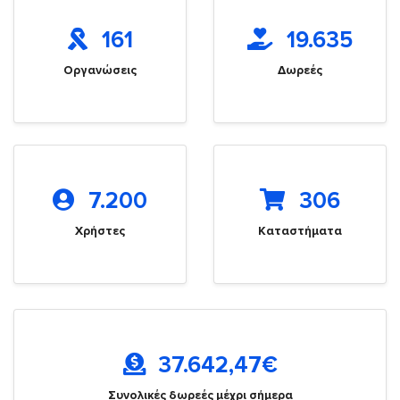
161
19.635
Οργανώσεις
Δωρεές
7.200
306
Χρήστες
Καταστήματα
37.642,47
€
Συνολικές δωρεές μέχρι σήμερα