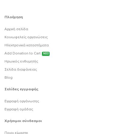
Πλοήγηση
Αρχική σελίδα
Κοινωφελείς οργανώσεις
Ηλεκτρονικά καταστήματα
Add Donation to Cart
ΝΕΟ
Ηρωικός ενθυμητής
Σελίδα διαφάνειας
Blog
Σελίδες εγγραφής
Εγγραφή οργάνωσης
Εγγραφή ομάδας
Χρήσιμοι σύνδεσμοι
Ποιοι είμαστε