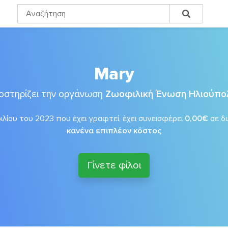
Mary
οστηρίζει την οργάνωση
Ζωοφιλική Ένωση Ηλιούπο
λίου του 2023 που έχει γραφτεί, έχει συνεισφέρει
0,00€
σε δ
κανένα επιπλέον κόστος
Γίνετε φίλοι