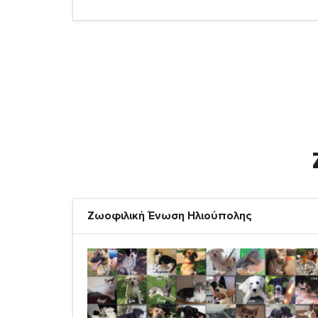
Ζωοφιλική Ένωση Ηλιούπολης