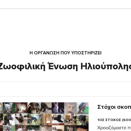
Η ΟΡΓΆΝΩΣΗ ΠΟΥ ΥΠΟΣΤΗΡΙΖΕΙ
Ζωοφιλική Ένωση Ηλιούπολη
Στόχοι σκο
1ΟΣ ΣΤΟΧΟΣ (600
Χρειαζόμαστε π