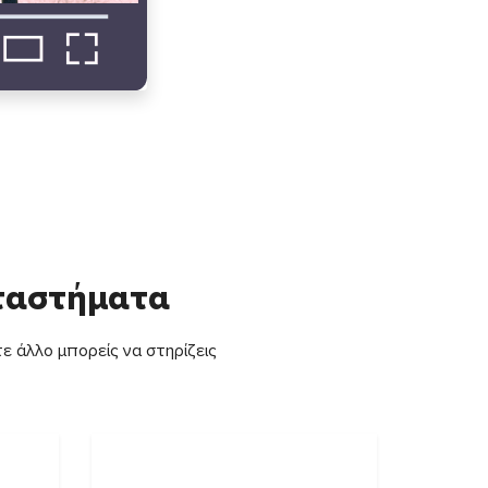
αταστήματα
ε άλλο μπορείς να στηρίζεις