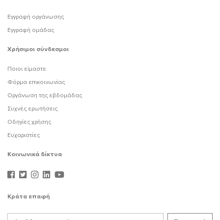
Εγγραφή οργάνωσης
Εγγραφή ομάδας
Χρήσιμοι σύνδεσμοι
Ποιοι είμαστε
Φόρμα επικοινωνίας
Οργάνωση της εβδομάδας
Συχνές ερωτήσεις
Οδηγίες χρήσης
Ευχαριστίες
Κοινωνικά δίκτυα
Κράτα επαφή