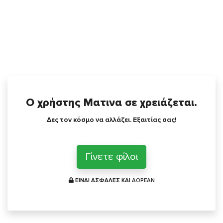
Ο χρήστης Ματινα σε χρειάζεται.
Δες τον κόσμο να αλλάζει. Εξαιτίας σας!
Γίνετε φίλοι
ΕΙΝΑΙ ΑΣΦΑΛΕΣ ΚΑΙ
ΔΩΡΕΑΝ