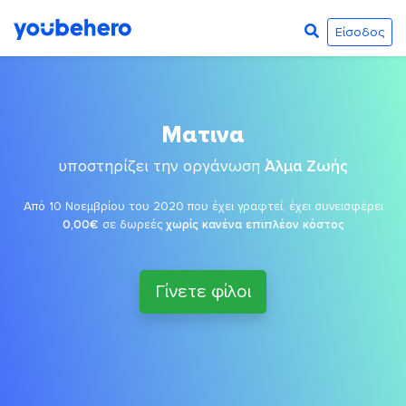
Είσοδος
Ματινα
υποστηρίζει την οργάνωση
Άλμα Ζωής
Από 10 Νοεμβρίου του 2020 που έχει γραφτεί, έχει συνεισφέρει
0,00€
σε δωρεές
χωρίς κανένα επιπλέον κόστος
Γίνετε φίλοι