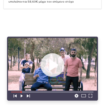
υπολείπονται 58,60€ μέχρι τον επόμενο στόχο