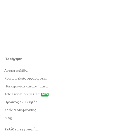
Πλοήγηση
Αρχική σελίδα
Κοινωφελείς οργανώσεις
Ηλεκτρονικά καταστήματα
Add Donation to Cart
ΝΕΟ
Ηρωικός ενθυμητής
Σελίδα διαφάνειας
Blog
Σελίδες εγγραφής