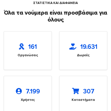
ΣΤΑΤΙΣΤΙΚΑ ΚΑΙ ΔΙΑΦΑΝΕΙΑ
Όλα τα νούμερα είναι προσβάσιμα για
όλους
161
19.631
Οργανώσεις
Δωρεές
7.199
307
Χρήστες
Καταστήματα