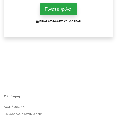
Γίνετε φίλοι
ΕΙΝΑΙ ΑΣΦΑΛΕΣ ΚΑΙ
ΔΩΡΕΑΝ
Πλοήγηση
Αρχική σελίδα
Κοινωφελείς οργανώσεις