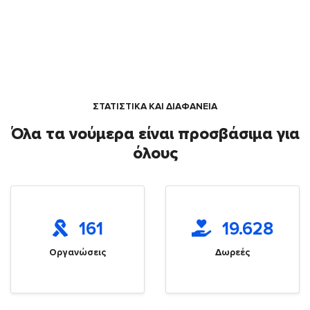
ΣΤΑΤΙΣΤΙΚΑ ΚΑΙ ΔΙΑΦΑΝΕΙΑ
Όλα τα νούμερα είναι προσβάσιμα για
όλους
161
19.628
Οργανώσεις
Δωρεές