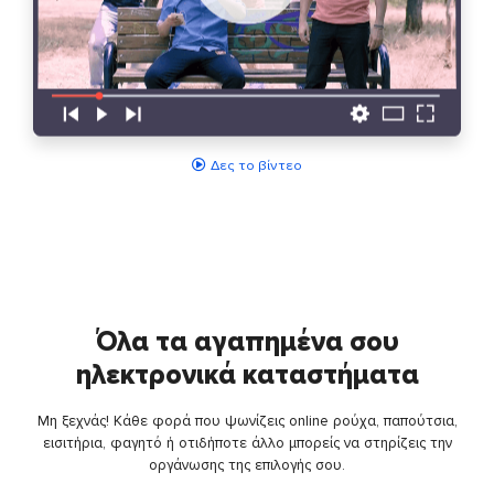
Δες το βίντεο
Όλα τα αγαπημένα σου
ηλεκτρονικά καταστήματα
Μη ξεχνάς! Κάθε φορά που ψωνίζεις online ρούχα, παπούτσια,
εισιτήρια, φαγητό ή οτιδήποτε άλλο μπορείς να στηρίζεις την
οργάνωσης της επιλογής σου.