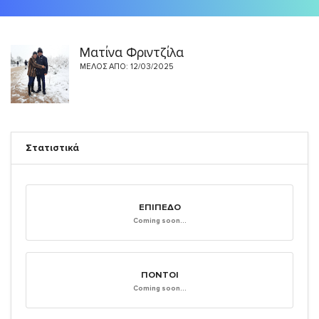
Ματίνα Φριντζίλα
ΜΈΛΟΣ ΑΠΌ: 12/03/2025
Στατιστικά
ΕΠΊΠΕΔΟ
Coming soon...
ΠΌΝΤΟΙ
Coming soon...