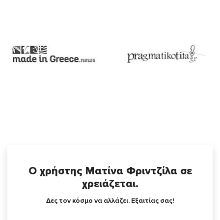
Ο χρήστης Ματίνα Φριντζίλα σε
χρειάζεται.
Δες τον κόσμο να αλλάζει. Εξαιτίας σας!