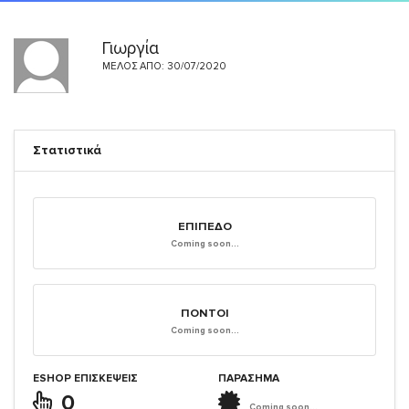
Γιωργία
ΜΈΛΟΣ ΑΠΌ: 30/07/2020
Στατιστικά
ΕΠΊΠΕΔΟ
Coming soon...
ΠΌΝΤΟΙ
Coming soon...
ESHOP ΕΠΙΣΚΈΨΕΙΣ
ΠΑΡΑΣΗΜΑ
0
Coming soon...