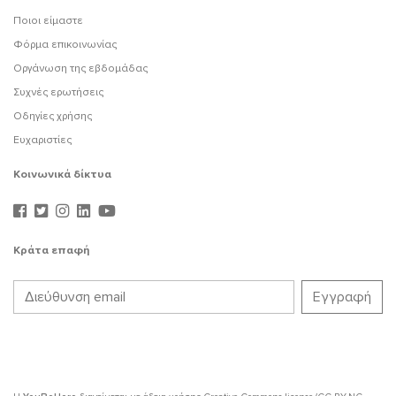
Ποιοι είμαστε
Φόρμα επικοινωνίας
Οργάνωση της εβδομάδας
Συχνές ερωτήσεις
Οδηγίες χρήσης
Ευχαριστίες
Κοινωνικά δίκτυα
Κράτα επαφή