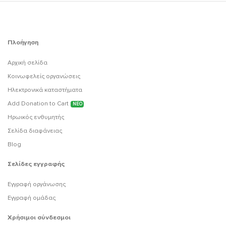
Πλοήγηση
Αρχική σελίδα
Κοινωφελείς οργανώσεις
Ηλεκτρονικά καταστήματα
Add Donation to Cart
ΝΕΟ
Ηρωικός ενθυμητής
Σελίδα διαφάνειας
Blog
Σελίδες εγγραφής
Εγγραφή οργάνωσης
Εγγραφή ομάδας
Χρήσιμοι σύνδεσμοι