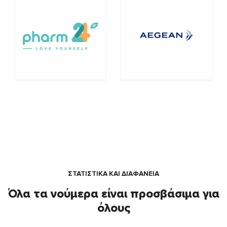
ΣΤΑΤΙΣΤΙΚΑ ΚΑΙ ΔΙΑΦΑΝΕΙΑ
Όλα τα νούμερα είναι προσβάσιμα για
όλους