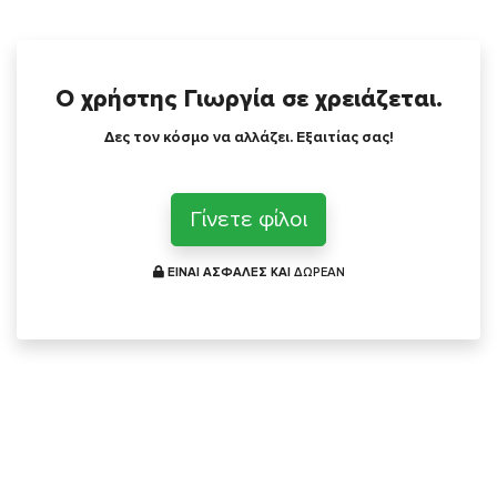
Ο χρήστης Γιωργία σε χρειάζεται.
Δες τον κόσμο να αλλάζει. Εξαιτίας σας!
Γίνετε φίλοι
ΕΙΝΑΙ ΑΣΦΑΛΕΣ ΚΑΙ
ΔΩΡΕΑΝ