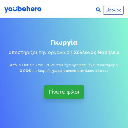
Είσοδος
Γιωργία
υποστηρίζει την οργάνωση
Σύλλογος Νοσηλεία
Από 30 Ιουλίου του 2020 που έχει γραφτεί, έχει συνεισφέρει
0,00€
σε δωρεές
χωρίς κανένα επιπλέον κόστος
Γίνετε φίλοι