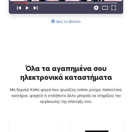
Δες το βίντεο
Όλα τα αγαπημένα σου
ηλεκτρονικά καταστήματα
Μη ξεχνάς! Κάθε φορά που ψωνίζεις online ρούχα, παπούτσια,
εισιτήρια, φαγητό ή οτιδήποτε άλλο μπορείς να στηρίζεις την
οργάνωσης της επιλογής σου.