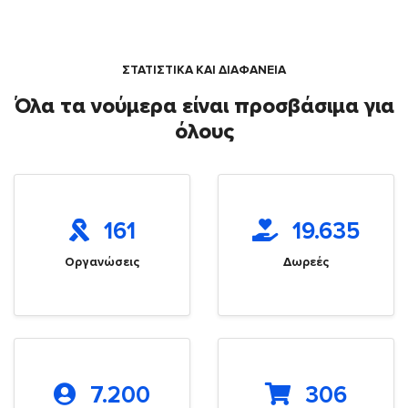
ΣΤΑΤΙΣΤΙΚΑ ΚΑΙ ΔΙΑΦΑΝΕΙΑ
Όλα τα νούμερα είναι προσβάσιμα για
όλους
161
19.635
Οργανώσεις
Δωρεές
7.200
306