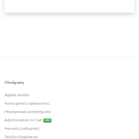
Πλοήγηση
Αρχική σελίδα
Κοινωφελείς οργανώσεις
Ηλεκτρονικά καταστήματα
Add Donation to Cart
ΝΕΟ
Ηρωικός ενθυμητής
Σελίδα διαφάνειας