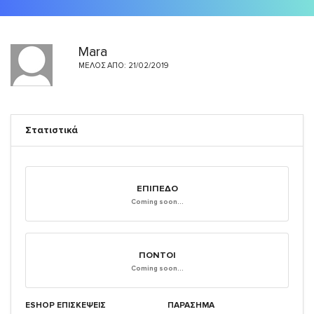
Mara
ΜΈΛΟΣ ΑΠΌ: 21/02/2019
Στατιστικά
ΕΠΊΠΕΔΟ
Coming soon...
ΠΌΝΤΟΙ
Coming soon...
ESHOP ΕΠΙΣΚΈΨΕΙΣ
ΠΑΡΑΣΗΜΑ