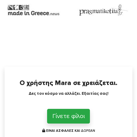
Ο χρήστης Mara σε χρειάζεται.
Δες τον κόσμο να αλλάζει. Εξαιτίας σας!
Γίνετε φίλοι
ΕΙΝΑΙ ΑΣΦΑΛΕΣ ΚΑΙ
ΔΩΡΕΑΝ