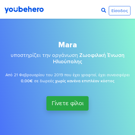
Είσοδος
Mara
υποστηρίζει την οργάνωση
Ζωοφιλική Ένωση
Ηλιούπολης
Από 21 Φεβρουαρίου του 2019 που έχει γραφτεί, έχει συνεισφέρει
0,00€
σε δωρεές
χωρίς κανένα επιπλέον κόστος
Γίνετε φίλοι