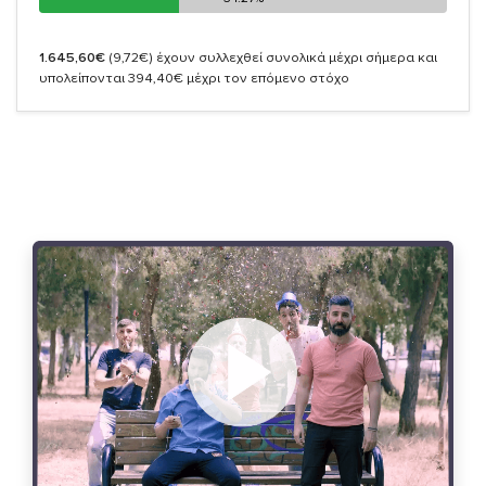
1.645,60€
(9,72€)
έχουν συλλεχθεί συνολικά μέχρι σήμερα και
υπολείπονται 394,40€ μέχρι τον επόμενο στόχο