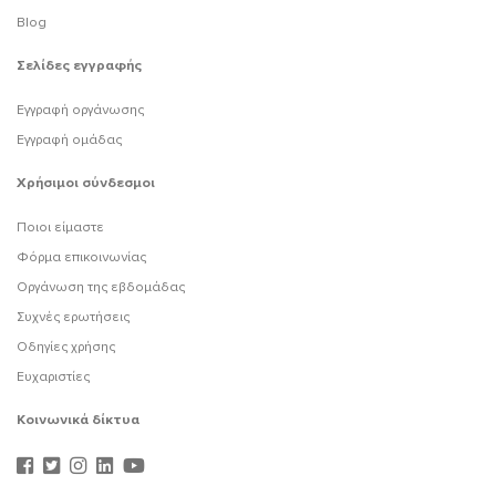
Blog
Σελίδες εγγραφής
Εγγραφή οργάνωσης
Εγγραφή ομάδας
Χρήσιμοι σύνδεσμοι
Ποιοι είμαστε
Φόρμα επικοινωνίας
Οργάνωση της εβδομάδας
Συχνές ερωτήσεις
Οδηγίες χρήσης
Ευχαριστίες
Κοινωνικά δίκτυα