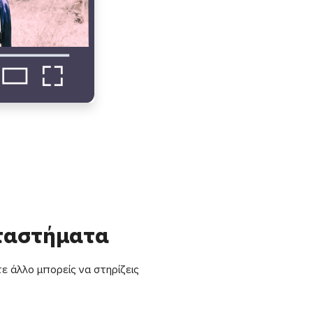
αταστήματα
ε άλλο μπορείς να στηρίζεις