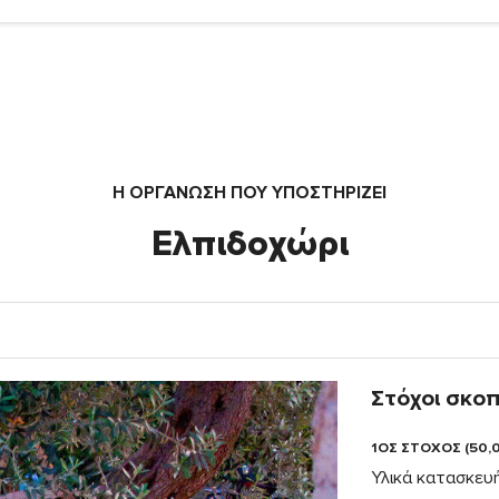
Η ΟΡΓΆΝΩΣΗ ΠΟΥ ΥΠΟΣΤΗΡΙΖΕΙ
Ελπιδοχώρι
Στόχοι σκο
1ΟΣ ΣΤΟΧΟΣ (50,
Υλικά κατασκευή