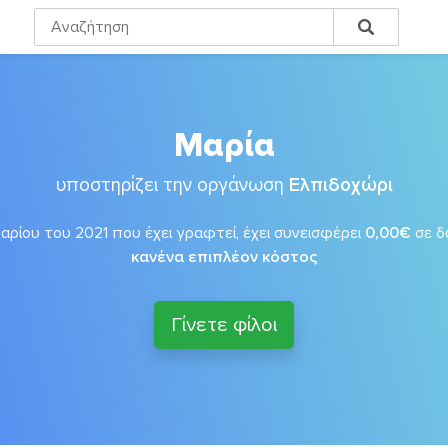
Μαρία
υποστηρίζει την οργάνωση
Ελπιδοχώρι
αρίου του 2021 που έχει γραφτεί, έχει συνεισφέρει
0,00€
σε 
κανένα επιπλέον κόστος
Γίνετε φίλοι