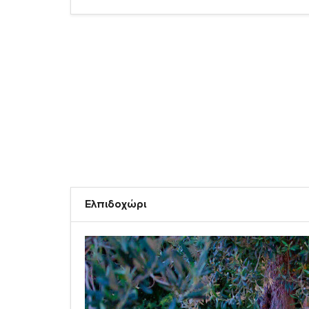
Ελπιδοχώρι