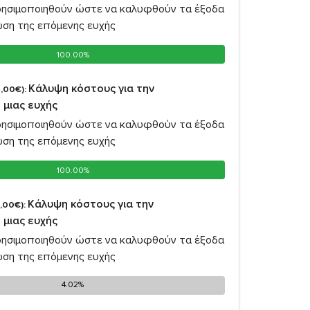
ρησιμοποιηθούν ώστε να καλυφθούν τα έξοδα
ωση της επόμενης ευχής
100.00%
100.00%
Κάλυψη κόστους για την
,00€):
 μιας ευχής
ρησιμοποιηθούν ώστε να καλυφθούν τα έξοδα
ωση της επόμενης ευχής
100.00%
100.00%
Κάλυψη κόστους για την
,00€):
 μιας ευχής
ρησιμοποιηθούν ώστε να καλυφθούν τα έξοδα
ωση της επόμενης ευχής
4.02%
4.02%