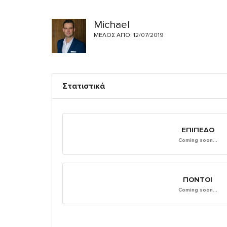
Michael
ΜΈΛΟΣ ΑΠΌ: 12/07/2019
Στατιστικά
ΕΠΊΠΕΔΟ
Coming soon...
ΠΌΝΤΟΙ
Coming soon...