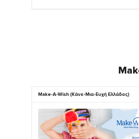
Make
Make-A-Wish (Κάνε-Μια-Ευχή Ελλάδος)