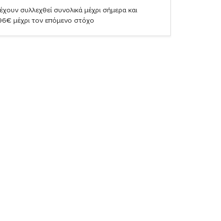
έχουν συλλεχθεί συνολικά μέχρι σήμερα και
,96€ μέχρι τον επόμενο στόχο