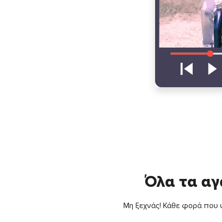
Όλα τα αγ
Μη ξεχνάς! Κάθε φορά που ψ