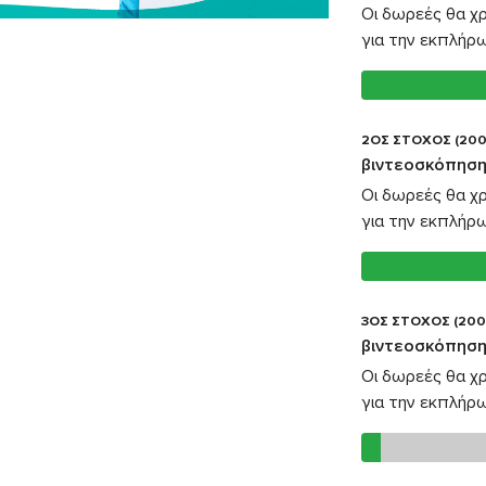
Οι δωρεές θα χ
για την εκπλήρ
2ΟΣ ΣΤΟΧΟΣ (200
βιντεοσκόπηση
Οι δωρεές θα χ
για την εκπλήρ
3ΟΣ ΣΤΟΧΟΣ (200
βιντεοσκόπηση
Οι δωρεές θα χ
για την εκπλήρ