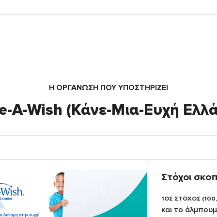
Η ΟΡΓΆΝΩΣΗ ΠΟΥ ΥΠΟΣΤΗΡΙΖΕΙ
-A-Wish (Κάνε-Μια-Ευχή Ελλ
Στόχοι σκο
1ΟΣ ΣΤΟΧΟΣ (100
και το άλμπουμ