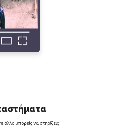
αταστήματα
ε άλλο μπορείς να στηρίζεις