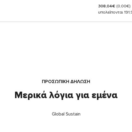
308,04€
(0,00€)
υπολείπονται 191
ΠΡΟΣΩΠΙΚΗ ΔΗΛΩΣΗ
Μερικά λόγια για εμένα
Global Sustain