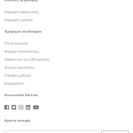
Σελίδες εγγραφής
Εγγραφή οργάνωσης
Εγγραφή ομάδας
Χρήσιμοι σύνδεσμοι
Ποιοι είμαστε
Φόρμα επικοινωνίας
Οργάνωση της εβδομάδας
Συχνές ερωτήσεις
Οδηγίες χρήσης
Ευχαριστίες
Κοινωνικά δίκτυα
Κράτα επαφή