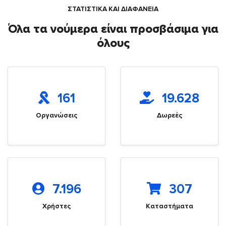
ΣΤΑΤΙΣΤΙΚΑ ΚΑΙ ΔΙΑΦΑΝΕΙΑ
Όλα τα νούμερα είναι προσβάσιμα για
όλους
161
19.628
Οργανώσεις
Δωρεές
7.196
307
Χρήστες
Καταστήματα