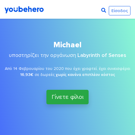
Είσοδος
Michael
υποστηρίζει την οργάνωση
Labyrinth of Senses
Από 14 Φεβρουαρίου του 2020 που έχει γραφτεί, έχει συνεισφέρει
16,93€
σε δωρεές
χωρίς κανένα επιπλέον κόστος
Γίνετε φίλοι