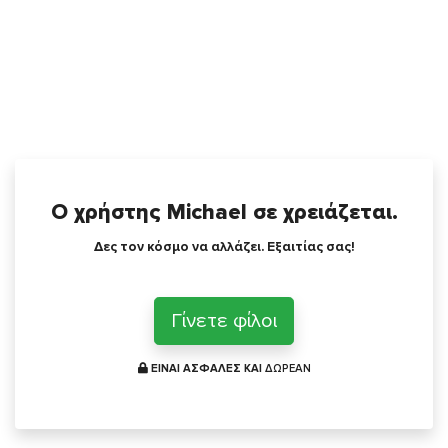
Ο χρήστης Michael σε χρειάζεται.
Δες τον κόσμο να αλλάζει. Εξαιτίας σας!
Γίνετε φίλοι
ΕΙΝΑΙ ΑΣΦΑΛΕΣ ΚΑΙ
ΔΩΡΕΑΝ