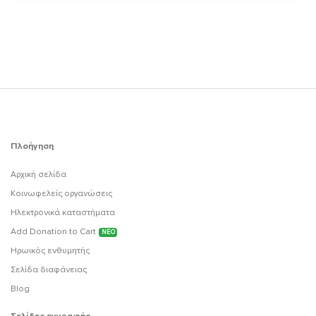
Πλοήγηση
Αρχική σελίδα
Κοινωφελείς οργανώσεις
Ηλεκτρονικά καταστήματα
Add Donation to Cart
ΝΕΟ
Ηρωικός ενθυμητής
Σελίδα διαφάνειας
Blog