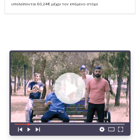
υπολείπονται 60,24€ μέχρι τον επόμενο στόχο