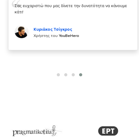
Σας ευχαριστώ που μας δίνετε την δυνατότητα να κάνουμε
κάτι!
Κυριάκος Τσίγκρος
Χρήστης του
YouBeHero