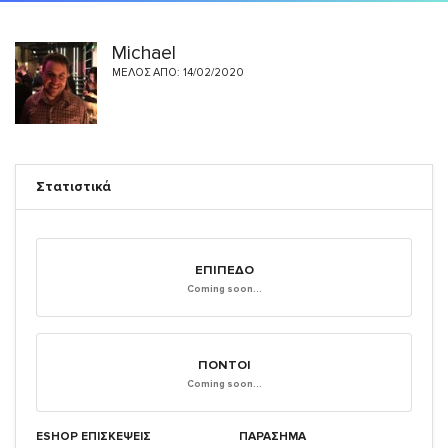
Michael
ΜΈΛΟΣ ΑΠΌ: 14/02/2020
Στατιστικά
ΕΠΊΠΕΔΟ
Coming soon...
ΠΌΝΤΟΙ
Coming soon...
ESHOP ΕΠΙΣΚΈΨΕΙΣ
ΠΑΡΑΣΗΜΑ