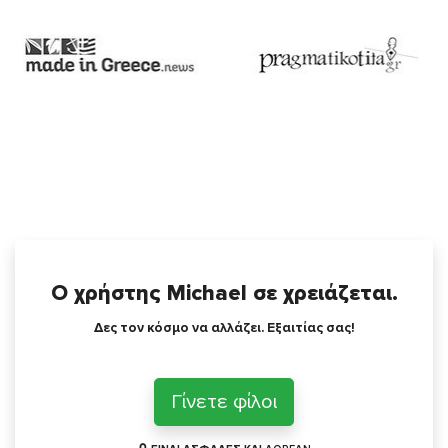
Ο χρήστης Michael σε χρειάζεται.
Δες τον κόσμο να αλλάζει. Εξαιτίας σας!
Γίνετε φίλοι