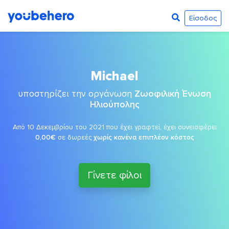
Είσοδος
Michael
υποστηρίζει την οργάνωση
Ζωοφιλική Ένωση
Ηλιούπολης
Από 10 Δεκεμβρίου του 2021 που έχει γραφτεί, έχει συνεισφέρει
0,00€
σε δωρεές
χωρίς κανένα επιπλέον κόστος
Γίνετε φίλοι