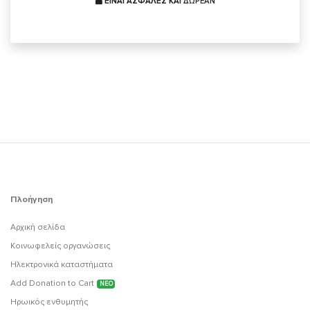
ΕΙΝΑΙ ΑΣΦΑΛΕΣ ΚΑΙ
ΔΩΡΕΑΝ
Πλοήγηση
Αρχική σελίδα
Κοινωφελείς οργανώσεις
Ηλεκτρονικά καταστήματα
Add Donation to Cart
ΝΕΟ
Ηρωικός ενθυμητής