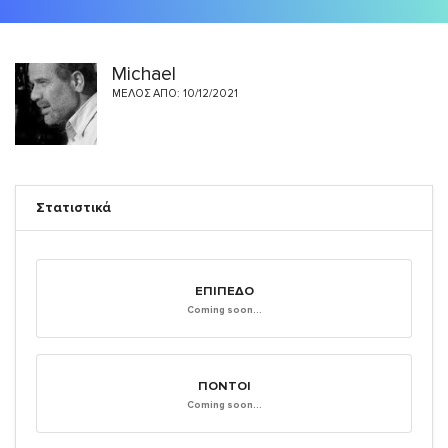
Michael
ΜΈΛΟΣ ΑΠΌ: 10/12/2021
Στατιστικά
ΕΠΊΠΕΔΟ
Coming soon...
ΠΌΝΤΟΙ
Coming soon...