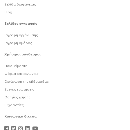
Σελίδα διαφάνειας
Blog
Σελίδες εγγραφής
Εγγραφή οργάνωσης
Εγγραφή ομάδας
Χρήσιμοι σύνδεσμοι
Ποιοι είμαστε
Φόρμα επικοινωνίας
Οργάνωση της εβδομάδας
Συχνές ερωτήσεις
Οδηγίες χρήσης
Ευχαριστίες
Κοινωνικά δίκτυα