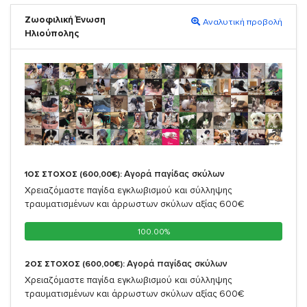
Ζωοφιλική Ένωση
Αναλυτική προβολή
Ηλιούπολης
Αγορά παγίδας σκύλων
1ΟΣ ΣΤΟΧΟΣ (600,00€):
Χρειαζόμαστε παγίδα εγκλωβισμού και σύλληψης
τραυματισμένων και άρρωστων σκύλων αξίας 600€
100.00%
100.00%
Αγορά παγίδας σκύλων
2ΟΣ ΣΤΟΧΟΣ (600,00€):
Χρειαζόμαστε παγίδα εγκλωβισμού και σύλληψης
τραυματισμένων και άρρωστων σκύλων αξίας 600€