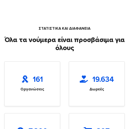
ΣΤΑΤΙΣΤΙΚΑ ΚΑΙ ΔΙΑΦΑΝΕΙΑ
Όλα τα νούμερα είναι προσβάσιμα για
όλους
161
19.634
Οργανώσεις
Δωρεές