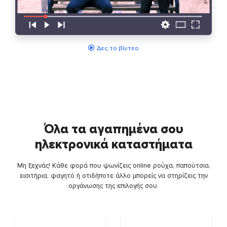
Δες το βίντεο
Όλα τα αγαπημένα σου
ηλεκτρονικά καταστήματα
Μη ξεχνάς! Κάθε φορά που ψωνίζεις online ρούχα, παπούτσια,
εισιτήρια, φαγητό ή οτιδήποτε άλλο μπορείς να στηρίζεις την
οργάνωσης της επιλογής σου.