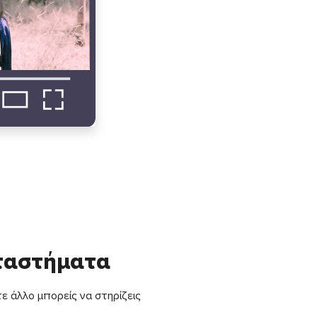
αταστήματα
ε άλλο μπορείς να στηρίζεις