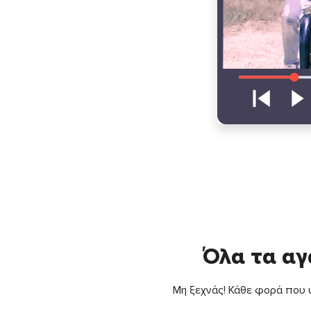
Όλα τα αγ
Μη ξεχνάς! Κάθε φορά που ψ