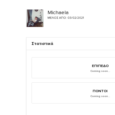
Michaela
ΜΈΛΟΣ ΑΠΌ: 03/02/2021
Στατιστικά
ΕΠΊΠΕΔΟ
Coming soon...
ΠΌΝΤΟΙ
Coming soon...