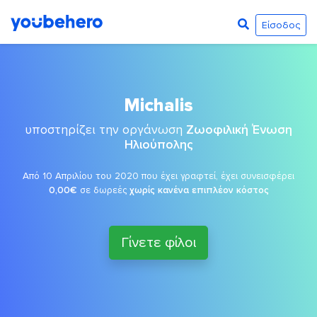
Είσοδος
Michalis
υποστηρίζει την οργάνωση
Ζωοφιλική Ένωση
Ηλιούπολης
Από 10 Απριλίου του 2020 που έχει γραφτεί, έχει συνεισφέρει
0,00€
σε δωρεές
χωρίς κανένα επιπλέον κόστος
Γίνετε φίλοι