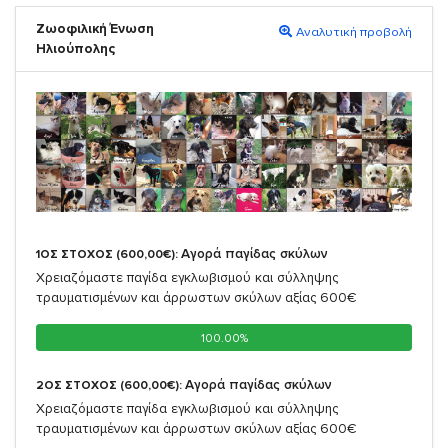
Ζωοφιλική Ένωση
Αναλυτική προβολή
Ηλιούπολης
Αγορά παγίδας σκύλων
1ΟΣ ΣΤΟΧΟΣ (600,00€):
Χρειαζόμαστε παγίδα εγκλωβισμού και σύλληψης
τραυματισμένων και άρρωστων σκύλων αξίας 600€
100.00%
100.00%
Αγορά παγίδας σκύλων
2ΟΣ ΣΤΟΧΟΣ (600,00€):
Χρειαζόμαστε παγίδα εγκλωβισμού και σύλληψης
τραυματισμένων και άρρωστων σκύλων αξίας 600€