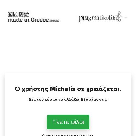
Ο χρήστης Michalis σε χρειάζεται.
Δες τον κόσμο να αλλάζει. Εξαιτίας σας!
Γίνετε φίλοι