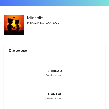
Michalis
ΜΈΛΟΣ ΑΠΌ: 10/04/2020
Στατιστικά
ΕΠΊΠΕΔΟ
Coming soon...
ΠΌΝΤΟΙ
Coming soon...