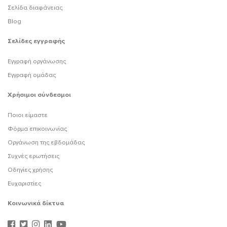
Σελίδα διαφάνειας
Blog
Σελίδες εγγραφής
Εγγραφή οργάνωσης
Εγγραφή ομάδας
Χρήσιμοι σύνδεσμοι
Ποιοι είμαστε
Φόρμα επικοινωνίας
Οργάνωση της εβδομάδας
Συχνές ερωτήσεις
Οδηγίες χρήσης
Ευχαριστίες
Κοινωνικά δίκτυα