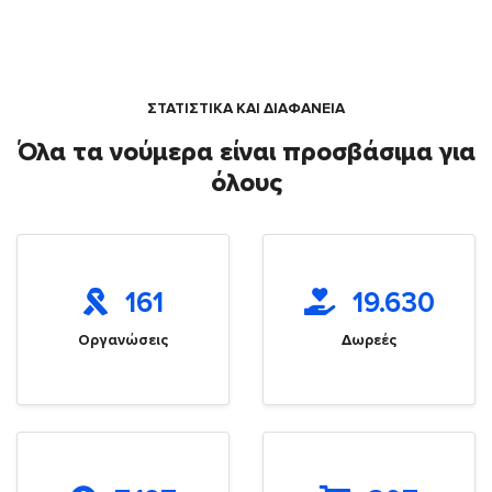
ΣΤΑΤΙΣΤΙΚΑ ΚΑΙ ΔΙΑΦΑΝΕΙΑ
Όλα τα νούμερα είναι προσβάσιμα για
όλους
161
19.630
Οργανώσεις
Δωρεές