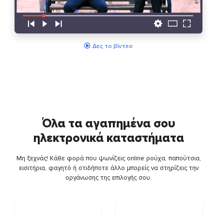
Δες το βίντεο
Όλα τα αγαπημένα σου
ηλεκτρονικά καταστήματα
Μη ξεχνάς! Κάθε φορά που ψωνίζεις online ρούχα, παπούτσια,
εισιτήρια, φαγητό ή οτιδήποτε άλλο μπορείς να στηρίζεις την
οργάνωσης της επιλογής σου.