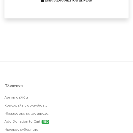
ΕΙΝΑΙ ΑΣΦΑΛΕΣ ΚΑΙ
ΔΩΡΕΑΝ
Πλοήγηση
Αρχική σελίδα
Κοινωφελείς οργανώσεις
Ηλεκτρονικά καταστήματα
Add Donation to Cart
ΝΕΟ
Ηρωικός ενθυμητής