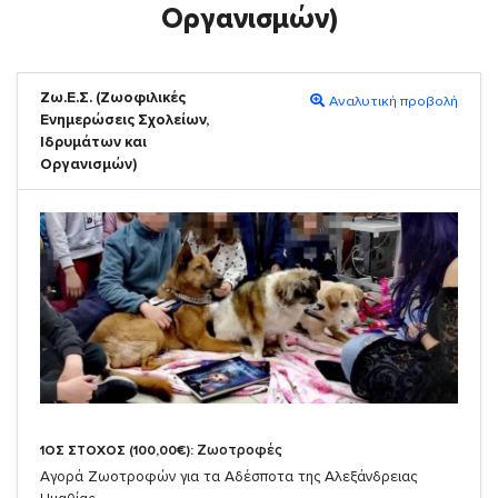
Οργανισμών)
Ζω.Ε.Σ. (Ζωοφιλικές
Αναλυτική προβολή
Ενημερώσεις Σχολείων,
Ιδρυμάτων και
Οργανισμών)
Ζωοτροφές
1ΟΣ ΣΤΟΧΟΣ (100,00€):
Αγορά Ζωοτροφών για τα Αδέσποτα της Αλεξάνδρειας