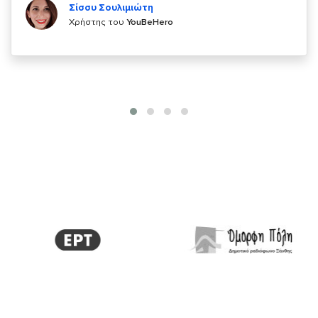
Σίσσυ Σουλιμιώτη
Χρήστης του
YouBeHero