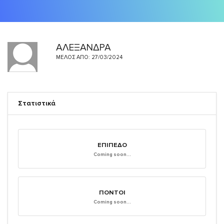
ΑΛΕΞΑΝΔΡΑ
ΜΈΛΟΣ ΑΠΌ: 27/03/2024
Στατιστικά
ΕΠΊΠΕΔΟ
Coming soon...
ΠΌΝΤΟΙ
Coming soon...