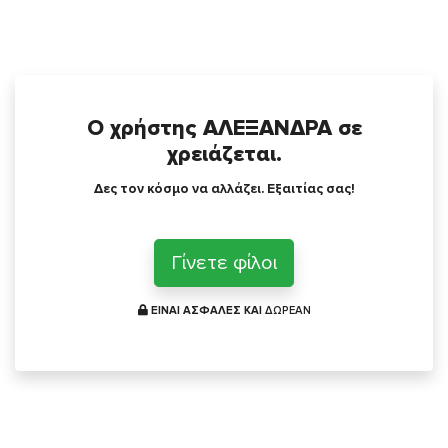
Ο χρήστης ΑΛΕΞΑΝΔΡΑ σε
χρειάζεται.
Δες τον κόσμο να αλλάζει. Εξαιτίας σας!
Γίνετε φίλοι
ΕΙΝΑΙ ΑΣΦΑΛΕΣ ΚΑΙ
ΔΩΡΕΑΝ