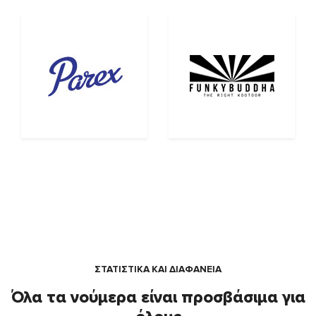
ΣΤΑΤΙΣΤΙΚΑ ΚΑΙ ΔΙΑΦΑΝΕΙΑ
Όλα τα νούμερα είναι προσβάσιμα για