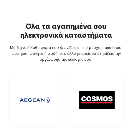
Όλα τα αγαπημένα σου
ηλεκτρονικά καταστήματα
Μη ξεχνάς! Κάθε φορά που ψωνίζεις online ρούχα, παπούτσια,
εισιτήρια, φαγητό ή οτιδήποτε άλλο μπορείς να στηρίζεις την
οργάνωσης της επιλογής σου.