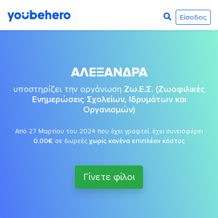
Είσοδος
ΑΛΕΞΑΝΔΡΑ
υποστηρίζει την οργάνωση
Ζω.Ε.Σ. (Ζωοφιλικές
Ενημερώσεις Σχολείων, Ιδρυμάτων και
Οργανισμών)
Από 27 Μαρτίου του 2024 που έχει γραφτεί, έχει συνεισφέρει
0,00€
σε δωρεές
χωρίς κανένα επιπλέον κόστος
Γίνετε φίλοι