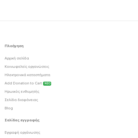
Πλοήγηση
Αρχική σελίδα
Κοινωφελείς οργανώσεις
Ηλεκτρονικά καταστήματα
Add Donation to Cart
ΝΕΟ
Ηρωικός ενθυμητής
Σελίδα διαφάνειας
Blog
Σελίδες εγγραφής
Εγγραφή οργάνωσης