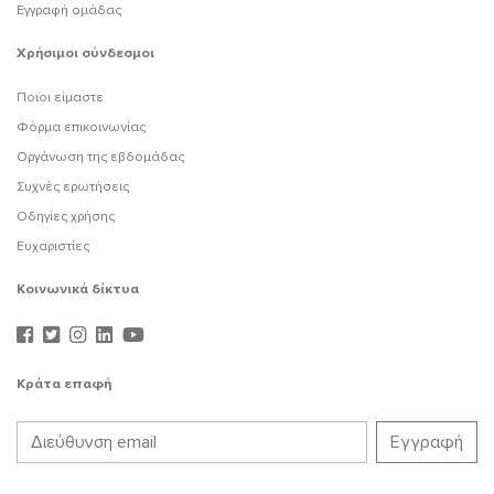
Εγγραφή ομάδας
Χρήσιμοι σύνδεσμοι
Ποιοι είμαστε
Φόρμα επικοινωνίας
Οργάνωση της εβδομάδας
Συχνές ερωτήσεις
Οδηγίες χρήσης
Ευχαριστίες
Κοινωνικά δίκτυα
Κράτα επαφή