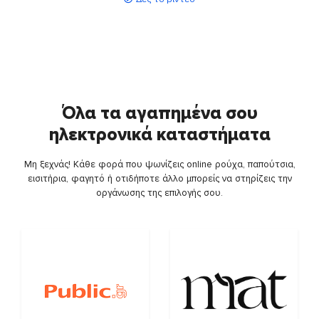
Όλα τα αγαπημένα σου
ηλεκτρονικά καταστήματα
Μη ξεχνάς! Κάθε φορά που ψωνίζεις online ρούχα, παπούτσια,
εισιτήρια, φαγητό ή οτιδήποτε άλλο μπορείς να στηρίζεις την
οργάνωσης της επιλογής σου.