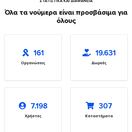
ΣΤΑΤΙΣΤΙΚΑ ΚΑΙ ΔΙΑΦΑΝΕΙΑ
Όλα τα νούμερα είναι προσβάσιμα για
όλους
161
19.631
Οργανώσεις
Δωρεές
7.198
307
Χρήστες
Καταστήματα