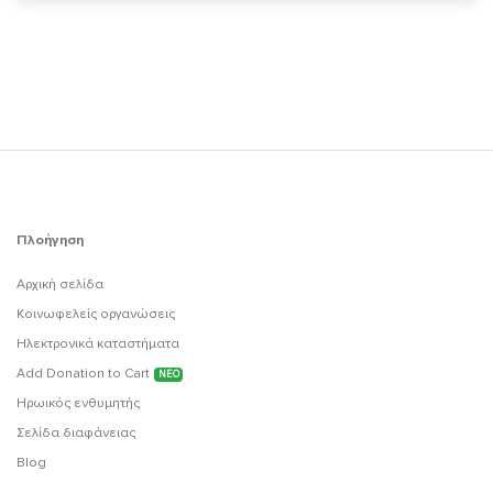
Πλοήγηση
Αρχική σελίδα
Κοινωφελείς οργανώσεις
Ηλεκτρονικά καταστήματα
Add Donation to Cart
ΝΕΟ
Ηρωικός ενθυμητής
Σελίδα διαφάνειας
Blog