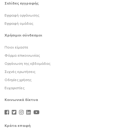
Σελίδες εγγραφής
Εγγραφή οργάνωσης
Εγγραφή ομάδας
Χρήσιμοι σύνδεσμοι
Ποιοι είμαστε
Φόρμα επικοινωνίας
Οργάνωση της εβδομάδας
Συχνές ερωτήσεις
Οδηγίες χρήσης
Ευχαριστίες
Κοινωνικά δίκτυα
Κράτα επαφή