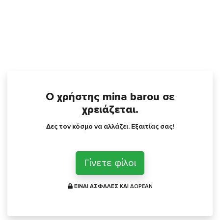
Ο χρήστης mina barou σε
χρειάζεται.
Δες τον κόσμο να αλλάζει. Εξαιτίας σας!
Γίνετε φίλοι
ΕΙΝΑΙ ΑΣΦΑΛΕΣ ΚΑΙ
ΔΩΡΕΑΝ