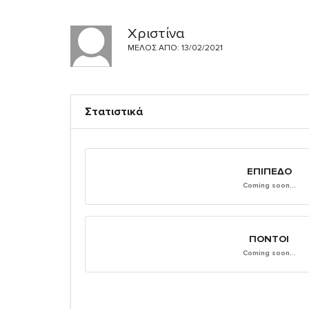
Χριστίνα
ΜΈΛΟΣ ΑΠΌ: 13/02/2021
Στατιστικά
ΕΠΊΠΕΔΟ
Coming soon...
ΠΌΝΤΟΙ
Coming soon...