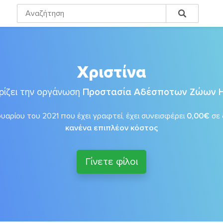
Χριστίνα
ρίζει την οργάνωση
Προστασία Αδέσποτων Ζώων 
αρίου του 2021 που έχει γραφτεί, έχει συνεισφέρει
0,00€
σε
κανένα επιπλέον κόστος
Γίνετε φίλοι