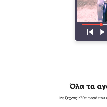
Όλα τα αγ
Μη ξεχνάς! Κάθε φορά που ψ