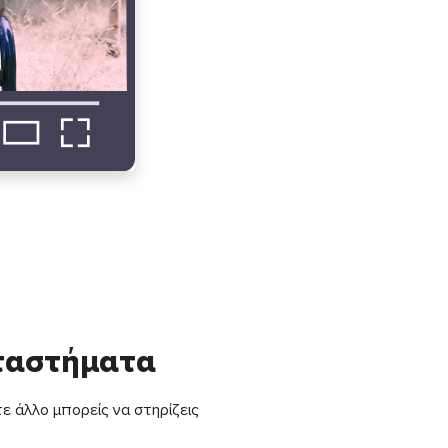
αταστήματα
ε άλλο μπορείς να στηρίζεις