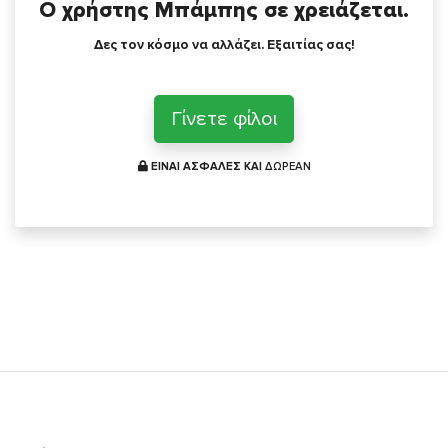
Ο χρήστης Μπάμπης σε χρειάζεται.
Δες τον κόσμο να αλλάζει. Εξαιτίας σας!
Γίνετε φίλοι
ΕΙΝΑΙ ΑΣΦΑΛΕΣ ΚΑΙ
ΔΩΡΕΑΝ