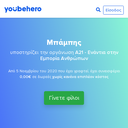
Είσοδος
Μπάμπης
υποστηρίζει την οργάνωση
A21 - Ενάντια στην
Εμπορία Ανθρώπων
Από 5 Νοεμβρίου του 2020 που έχει γραφτεί, έχει συνεισφέρει
0,00€
σε δωρεές
χωρίς κανένα επιπλέον κόστος
Γίνετε φίλοι