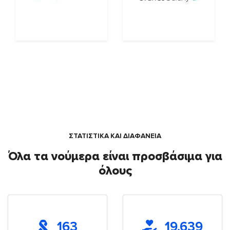
ΣΤΑΤΙΣΤΙΚΑ ΚΑΙ ΔΙΑΦΑΝΕΙΑ
Όλα τα νούμερα είναι προσβάσιμα για
όλους
163
19.639