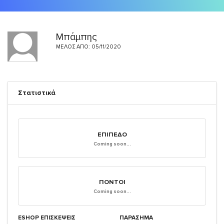
Μπάμπης
ΜΈΛΟΣ ΑΠΌ: 05/11/2020
Στατιστικά
ΕΠΊΠΕΔΟ
Coming soon...
ΠΌΝΤΟΙ
Coming soon...
ESHOP ΕΠΙΣΚΈΨΕΙΣ
ΠΑΡΑΣΗΜΑ