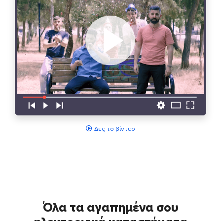
Δες το βίντεο
Όλα τα αγαπημένα σου