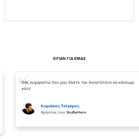
ΕΙΠΑΝ ΓΙΑ ΕΜΑΣ
Σας ευχαριστώ που μας δίνετε την δυνατότητα να κάνουμε
κάτι!
Κυριάκος Τσίγκρος
Χρήστης του
YouBeHero