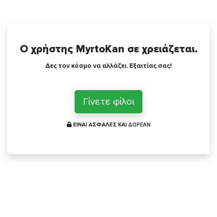
Ο χρήστης MyrtoKan σε χρειάζεται.
Δες τον κόσμο να αλλάζει. Εξαιτίας σας!
Γίνετε φίλοι
ΕΙΝΑΙ ΑΣΦΑΛΕΣ ΚΑΙ
ΔΩΡΕΑΝ