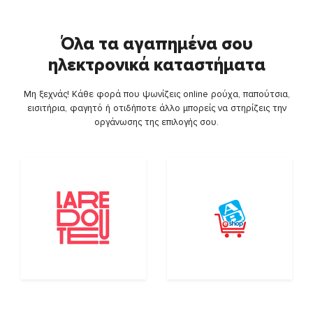
Όλα τα αγαπημένα σου
ηλεκτρονικά καταστήματα
Μη ξεχνάς! Κάθε φορά που ψωνίζεις online ρούχα, παπούτσια,
εισιτήρια, φαγητό ή οτιδήποτε άλλο μπορείς να στηρίζεις την
οργάνωσης της επιλογής σου.