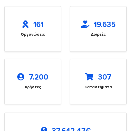
161
19.635
Οργανώσεις
Δωρεές
7.200
307
Χρήστες
Καταστήματα