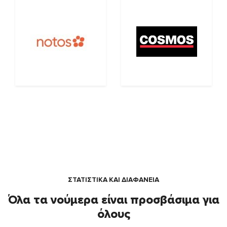
ΣΤΑΤΙΣΤΙΚΑ ΚΑΙ ΔΙΑΦΑΝΕΙΑ
Όλα τα νούμερα είναι προσβάσιμα για
όλους