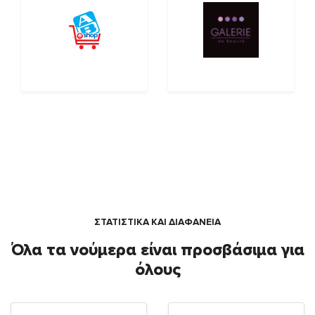
ΣΤΑΤΙΣΤΙΚΑ ΚΑΙ ΔΙΑΦΑΝΕΙΑ
Όλα τα νούμερα είναι προσβάσιμα για
όλους