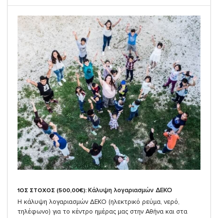
Κάλυψη λογαριασμών ΔΕΚΟ
1ΟΣ ΣΤΟΧΟΣ (500,00€):
Η κάλυψη λογαριασμών ΔΕΚΟ (ηλεκτρικό ρεύμα, νερό,
τηλέφωνο) για το κέντρο ημέρας μας στην Αθήνα και στα