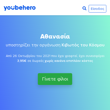
Είσοδος
Αθανασία
υποστηρίζει την οργάνωση
Κιβωτός του Κόσμου
Από 26 Οκτωβρίου του 2021 που έχει γραφτεί, έχει συνεισφέρει
3,95€
σε δωρεές
χωρίς κανένα επιπλέον κόστος
Γίνετε φίλοι