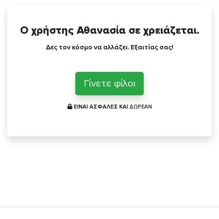
Ο χρήστης Αθανασία σε χρειάζεται.
Δες τον κόσμο να αλλάζει. Εξαιτίας σας!
Γίνετε φίλοι
ΕΙΝΑΙ ΑΣΦΑΛΕΣ ΚΑΙ
ΔΩΡΕΑΝ