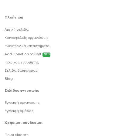
Πλοήγηση
Αρχική σελίδα
Κοινωφελείς οργανώσεις
Ηλεκτρονικά καταστήματα
Add Donation to Cart
ΝΕΟ
Ηρωικός ενθυμητής
Σελίδα διαφάνειας
Blog
Σελίδες εγγραφής
Εγγραφή οργάνωσης
Εγγραφή ομάδας
Χρήσιμοι σύνδεσμοι
Ποιοι είμαστε