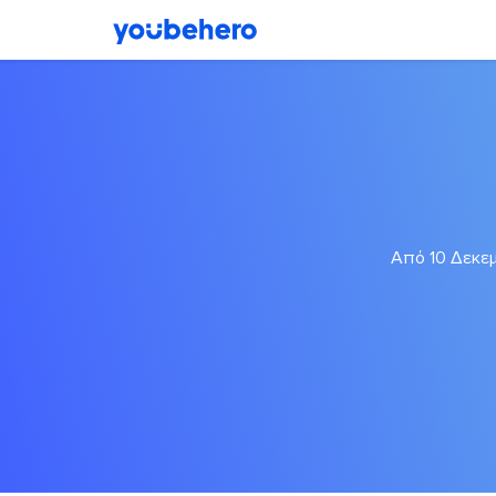
Από 10 Δεκεμ