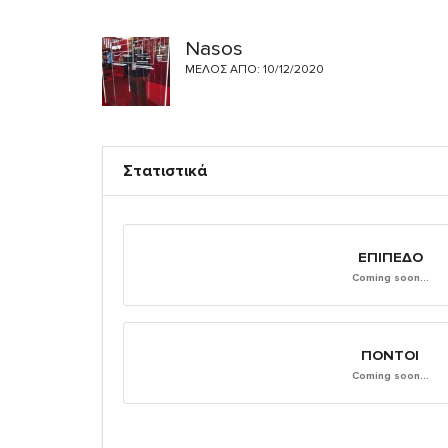
Nasos
ΜΈΛΟΣ ΑΠΌ: 10/12/2020
Στατιστικά
ΕΠΊΠΕΔΟ
Coming soon...
ΠΌΝΤΟΙ
Coming soon...