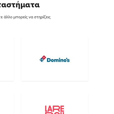
αταστήματα
ε άλλο μπορείς να στηρίζεις