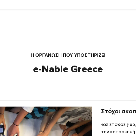
Η ΟΡΓΆΝΩΣΗ ΠΟΥ ΥΠΟΣΤΗΡΙΖΕΙ
e-Nable Greece
Στόχοι σκο
1ΟΣ ΣΤΟΧΟΣ (100
την κατασκευή 