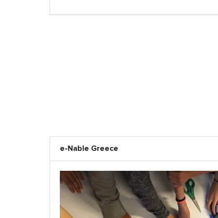
e-Nable Greece