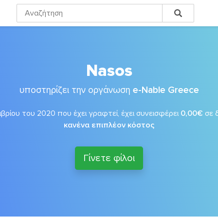
Nasos
υποστηρίζει την οργάνωση
e-Nable Greece
βρίου του 2020 που έχει γραφτεί, έχει συνεισφέρει
0,00€
σε 
κανένα επιπλέον κόστος
Γίνετε φίλοι