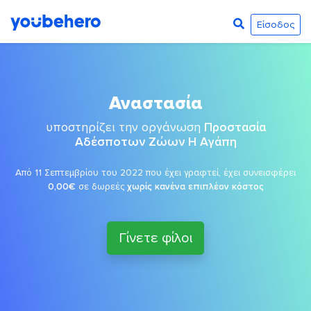
Είσοδος
Αναστασία
υποστηρίζει την οργάνωση
Προστασία
Αδέσποτων Ζώων Η Αγάπη
Από 11 Σεπτεμβρίου του 2022 που έχει γραφτεί, έχει συνεισφέρει
0,00€
σε δωρεές
χωρίς κανένα επιπλέον κόστος
Γίνετε φίλοι