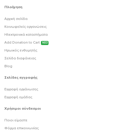
Πλοήγηση
Αρχική σελίδα
Κοινωφελείς οργανώσεις
Ηλεκτρονικά καταστήματα
Add Donation to Cart
ΝΕΟ
Ηρωικός ενθυμητής
Σελίδα διαφάνειας
Blog
Σελίδες εγγραφής
Εγγραφή οργάνωσης
Εγγραφή ομάδας
Χρήσιμοι σύνδεσμοι
Ποιοι είμαστε
Φόρμα επικοινωνίας