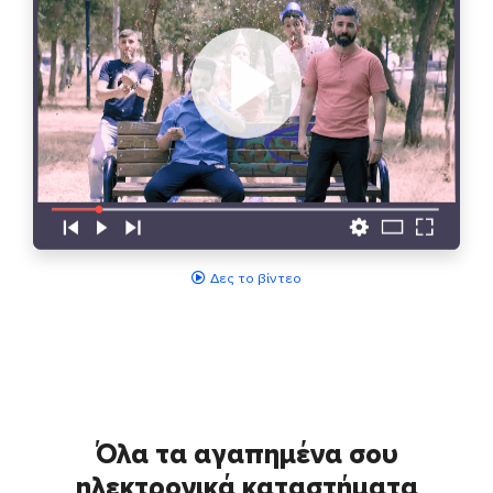
Δες το βίντεο
Όλα τα αγαπημένα σου
ηλεκτρονικά καταστήματα