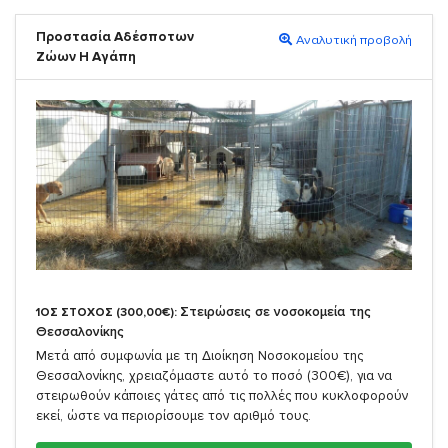
Προστασία Αδέσποτων
Αναλυτική προβολή
Ζώων Η Αγάπη
Στειρώσεις σε νοσοκομεία της
1ΟΣ ΣΤΟΧΟΣ (300,00€):
Θεσσαλονίκης
Μετά από συμφωνία με τη Διοίκηση Νοσοκομείου της
Θεσσαλονίκης, χρειαζόμαστε αυτό το ποσό (300€), για να
στειρωθούν κάποιες γάτες από τις πολλές που κυκλοφορούν
εκεί, ώστε να περιορίσουμε τον αριθμό τους.