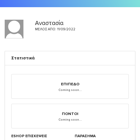
Αναστασία
ΜΈΛΟΣ ΑΠΌ: 11/09/2022
Στατιστικά
ΕΠΊΠΕΔΟ
Coming soon...
ΠΌΝΤΟΙ
Coming soon...
ESHOP ΕΠΙΣΚΈΨΕΙΣ
ΠΑΡΑΣΗΜΑ