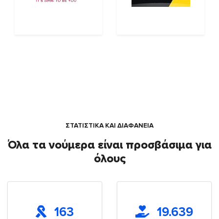
ΣΤΑΤΙΣΤΙΚΑ ΚΑΙ ΔΙΑΦΑΝΕΙΑ
Όλα τα νούμερα είναι προσβάσιμα για
όλους
163
19.639