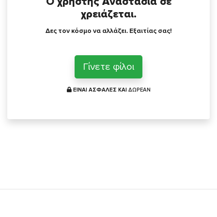
Ο χρήστης Αναστασία σε
χρειάζεται.
Δες τον κόσμο να αλλάζει. Εξαιτίας σας!
Γίνετε φίλοι
ΕΙΝΑΙ ΑΣΦΑΛΕΣ ΚΑΙ
ΔΩΡΕΑΝ