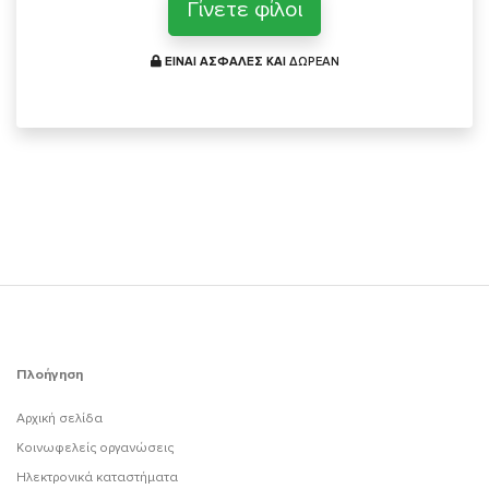
Γίνετε φίλοι
ΕΙΝΑΙ ΑΣΦΑΛΕΣ ΚΑΙ
ΔΩΡΕΑΝ
Πλοήγηση
Αρχική σελίδα
Κοινωφελείς οργανώσεις
Ηλεκτρονικά καταστήματα