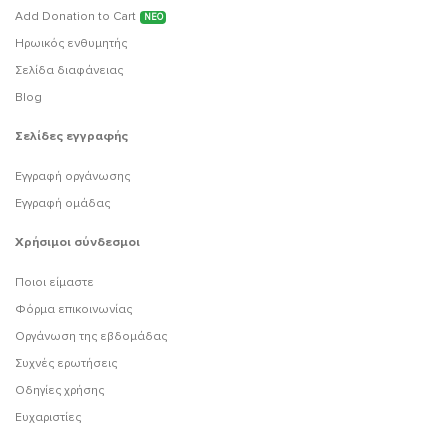
Add Donation to Cart
ΝΕΟ
Ηρωικός ενθυμητής
Σελίδα διαφάνειας
Blog
Σελίδες εγγραφής
Εγγραφή οργάνωσης
Εγγραφή ομάδας
Χρήσιμοι σύνδεσμοι
Ποιοι είμαστε
Φόρμα επικοινωνίας
Οργάνωση της εβδομάδας
Συχνές ερωτήσεις
Οδηγίες χρήσης
Ευχαριστίες