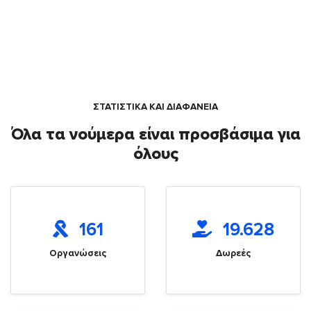
ΣΤΑΤΙΣΤΙΚΑ ΚΑΙ ΔΙΑΦΑΝΕΙΑ
Όλα τα νούμερα είναι προσβάσιμα για
όλους
161
19.628
Οργανώσεις
Δωρεές