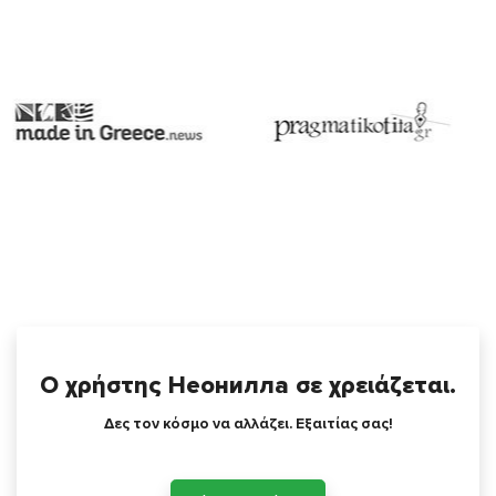
Ο χρήστης Неонилла σε χρειάζεται.
Δες τον κόσμο να αλλάζει. Εξαιτίας σας!