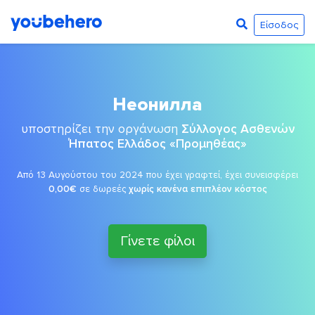
Είσοδος
Неонилла
υποστηρίζει την οργάνωση
Σύλλογος Ασθενών
Ήπατος Ελλάδος «Προμηθέας»
Από 13 Αυγούστου του 2024 που έχει γραφτεί, έχει συνεισφέρει
0,00€
σε δωρεές
χωρίς κανένα επιπλέον κόστος
Γίνετε φίλοι