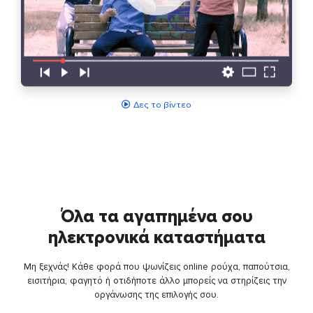
Δες το βίντεο
Όλα τα αγαπημένα σου
ηλεκτρονικά καταστήματα
Μη ξεχνάς! Κάθε φορά που ψωνίζεις online ρούχα, παπούτσια,
εισιτήρια, φαγητό ή οτιδήποτε άλλο μπορείς να στηρίζεις την
οργάνωσης της επιλογής σου.