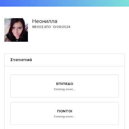
Неонилла
ΜΈΛΟΣ ΑΠΌ: 13/08/2024
Στατιστικά
ΕΠΊΠΕΔΟ
Coming soon...
ΠΌΝΤΟΙ
Coming soon...