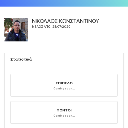
ΝΙΚΟΛΑΟΣ ΚΩΝΣΤΑΝΤΙΝΟΥ
ΜΈΛΟΣ ΑΠΌ: 28/07/2020
Στατιστικά
ΕΠΊΠΕΔΟ
Coming soon...
ΠΌΝΤΟΙ
Coming soon...