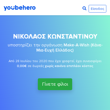
Είσοδος
ΝΙΚΟΛΑΟΣ ΚΩΝΣΤΑΝΤΙΝΟΥ
υποστηρίζει την οργάνωση
Make-A-Wish (Κάνε-
Μια-Ευχή Ελλάδος)
Από 28 Ιουλίου του 2020 που έχει γραφτεί, έχει συνεισφέρει
0,00€
σε δωρεές
χωρίς κανένα επιπλέον κόστος
Γίνετε φίλοι