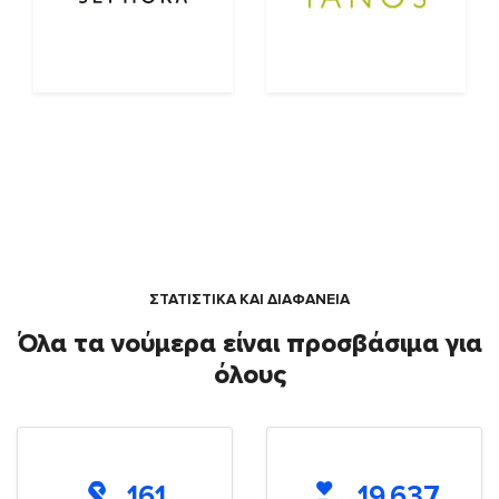
ΣΤΑΤΙΣΤΙΚΑ ΚΑΙ ΔΙΑΦΑΝΕΙΑ
Όλα τα νούμερα είναι προσβάσιμα για
όλους
161
19.637