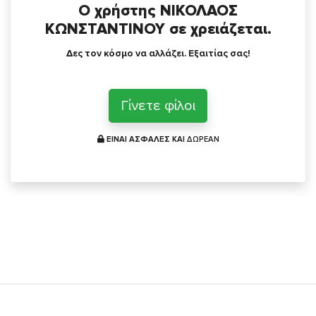
Ο χρήστης ΝΙΚΟΛΑΟΣ
ΚΩΝΣΤΑΝΤΙΝΟΥ σε χρειάζεται.
Δες τον κόσμο να αλλάζει. Εξαιτίας σας!
Γίνετε φίλοι
ΕΙΝΑΙ ΑΣΦΑΛΕΣ ΚΑΙ
ΔΩΡΕΑΝ