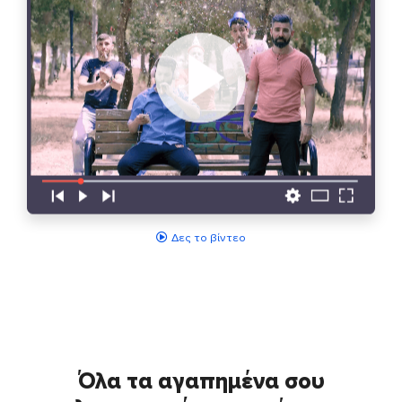
Δες το βίντεο
Όλα τα αγαπημένα σου