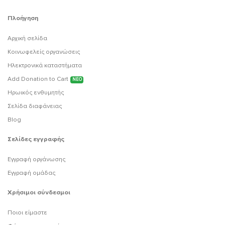
Πλοήγηση
Αρχική σελίδα
Κοινωφελείς οργανώσεις
Ηλεκτρονικά καταστήματα
Add Donation to Cart
ΝΕΟ
Ηρωικός ενθυμητής
Σελίδα διαφάνειας
Blog
Σελίδες εγγραφής
Εγγραφή οργάνωσης
Εγγραφή ομάδας
Χρήσιμοι σύνδεσμοι
Ποιοι είμαστε