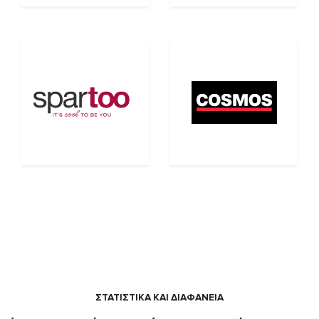
ΣΤΑΤΙΣΤΙΚΑ ΚΑΙ ΔΙΑΦΑΝΕΙΑ