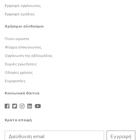
Εγγραφή οργάνωσης
Εγγραφή ομάδας
Χρήσιμοι σύνδεσμοι
Ποιοι είμαστε
Φόρμα επικοινωνίας
Οργάνωση της εβδομάδας
Συχνές ερωτήσεις
Οδηγίες χρήσης
Ευχαριστίες
Κοινωνικά δίκτυα
Κράτα επαφή