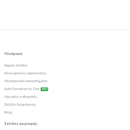
Πλοήγηση
Αρχική σελίδα
Κοινωφελείς οργανώσεις
Ηλεκτρονικά καταστήματα
Add Donation to Cart
ΝΕΟ
Ηρωικός ενθυμητής
Σελίδα διαφάνειας
Blog
Σελίδες εγγραφής