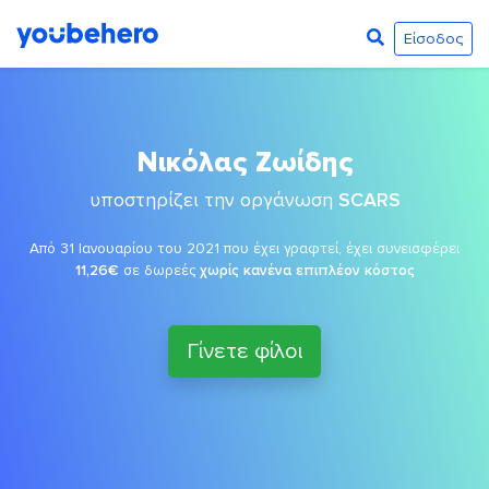
Είσοδος
Νικόλας Ζωίδης
υποστηρίζει την οργάνωση
SCARS
Από 31 Ιανουαρίου του 2021 που έχει γραφτεί, έχει συνεισφέρει
11,26€
σε δωρεές
χωρίς κανένα επιπλέον κόστος
Γίνετε φίλοι