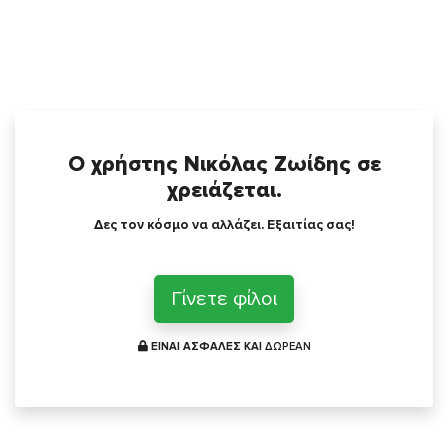
Ο χρήστης Νικόλας Ζωίδης σε
χρειάζεται.
Δες τον κόσμο να αλλάζει. Εξαιτίας σας!
Γίνετε φίλοι
ΕΙΝΑΙ ΑΣΦΑΛΕΣ ΚΑΙ
ΔΩΡΕΑΝ