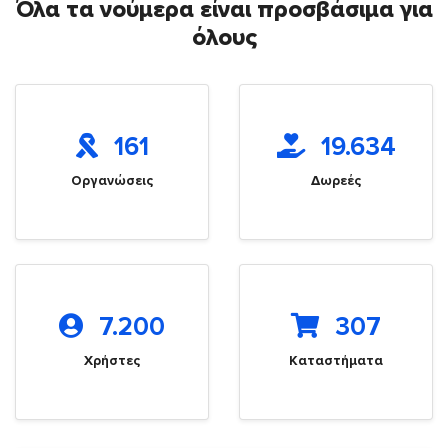
Όλα τα νούμερα είναι προσβάσιμα για
όλους
161
19.634
Οργανώσεις
Δωρεές
7.200
307
Χρήστες
Καταστήματα