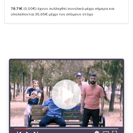
78,71€
(0,00€)
έχουν συλλεχθεί συνολικά μέχρι σήμερα και
υπολείπονται 35,65€ μέχρι τον επόμενο στόχο