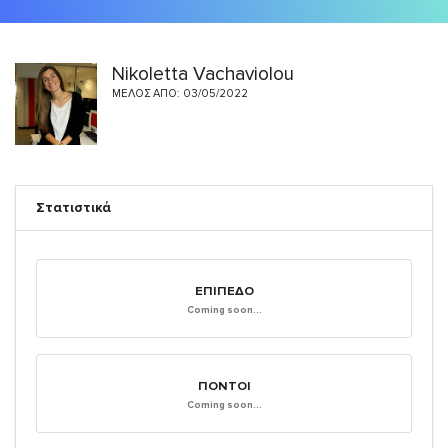
Nikoletta Vachaviolou
ΜΈΛΟΣ ΑΠΌ: 03/05/2022
Στατιστικά
ΕΠΊΠΕΔΟ
Coming soon...
ΠΌΝΤΟΙ
Coming soon...