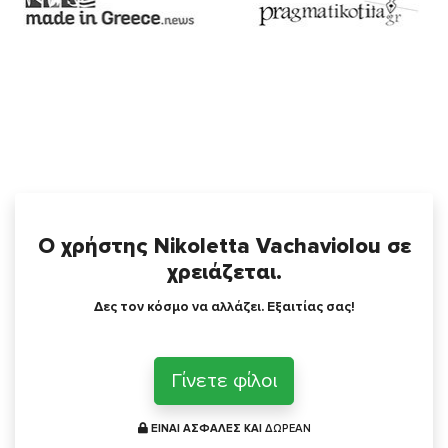
Ο χρήστης Nikoletta Vachaviolou σε
χρειάζεται.
Δες τον κόσμο να αλλάζει. Εξαιτίας σας!
Γίνετε φίλοι
ΕΙΝΑΙ ΑΣΦΑΛΕΣ ΚΑΙ
ΔΩΡΕΑΝ