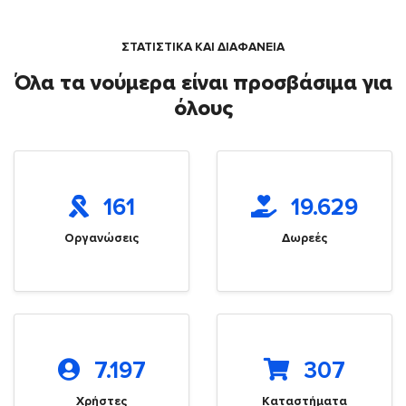
ΣΤΑΤΙΣΤΙΚΑ ΚΑΙ ΔΙΑΦΑΝΕΙΑ
Όλα τα νούμερα είναι προσβάσιμα για
όλους
161
19.629
Οργανώσεις
Δωρεές
7.197
307
Χρήστες
Καταστήματα