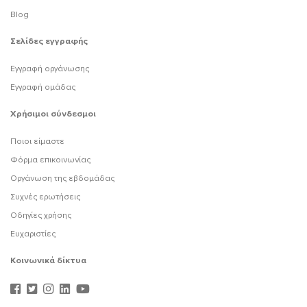
Blog
Σελίδες εγγραφής
Εγγραφή οργάνωσης
Εγγραφή ομάδας
Χρήσιμοι σύνδεσμοι
Ποιοι είμαστε
Φόρμα επικοινωνίας
Οργάνωση της εβδομάδας
Συχνές ερωτήσεις
Οδηγίες χρήσης
Ευχαριστίες
Κοινωνικά δίκτυα