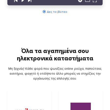
Δες το βίντεο
Όλα τα αγαπημένα σου
ηλεκτρονικά καταστήματα
Μη ξεχνάς! Κάθε φορά που ψωνίζεις online ρούχα, παπούτσια,
εισιτήρια, φαγητό ή οτιδήποτε άλλο μπορείς να στηρίζεις την
οργάνωσης της επιλογής σου.