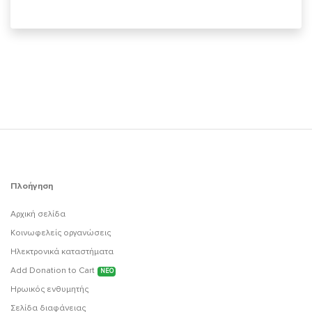
Πλοήγηση
Αρχική σελίδα
Κοινωφελείς οργανώσεις
Ηλεκτρονικά καταστήματα
Add Donation to Cart
ΝΕΟ
Ηρωικός ενθυμητής
Σελίδα διαφάνειας