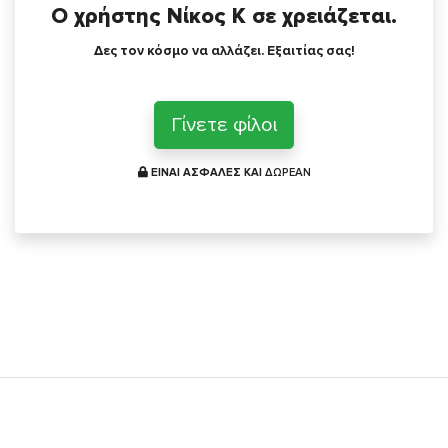
Ο χρήστης Νίκος Κ σε χρειάζεται.
Δες τον κόσμο να αλλάζει. Εξαιτίας σας!
Γίνετε φίλοι
ΕΙΝΑΙ ΑΣΦΑΛΕΣ ΚΑΙ
ΔΩΡΕΑΝ