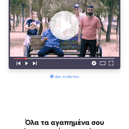
Δες το βίντεο
Όλα τα αγαπημένα σου