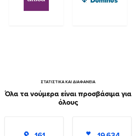
ΣΤΑΤΙΣΤΙΚΑ ΚΑΙ ΔΙΑΦΑΝΕΙΑ
Όλα τα νούμερα είναι προσβάσιμα για
όλους
161
19.634