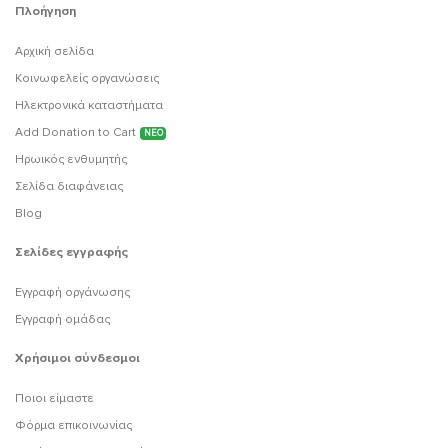
Πλοήγηση
Αρχική σελίδα
Κοινωφελείς οργανώσεις
Ηλεκτρονικά καταστήματα
Add Donation to Cart
ΝΕΟ
Ηρωικός ενθυμητής
Σελίδα διαφάνειας
Blog
Σελίδες εγγραφής
Εγγραφή οργάνωσης
Εγγραφή ομάδας
Χρήσιμοι σύνδεσμοι
Ποιοι είμαστε
Φόρμα επικοινωνίας