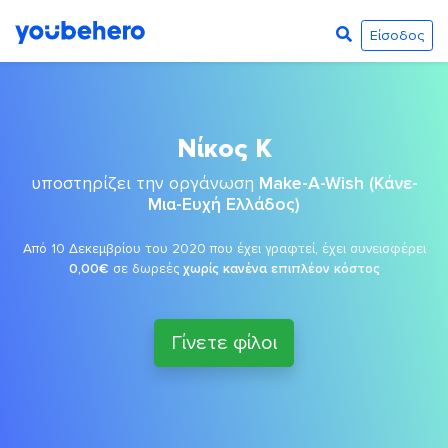
Είσοδος
Νίκος Κ
υποστηρίζει την οργάνωση
Make-A-Wish (Κάνε-
Μια-Ευχή Ελλάδος)
Από 10 Δεκεμβρίου του 2020 που έχει γραφτεί, έχει συνεισφέρει
0,00€
σε δωρεές
χωρίς κανένα επιπλέον κόστος
Γίνετε φίλοι