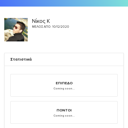
Νίκος Κ
ΜΈΛΟΣ ΑΠΌ: 10/12/2020
Στατιστικά
ΕΠΊΠΕΔΟ
Coming soon...
ΠΌΝΤΟΙ
Coming soon...