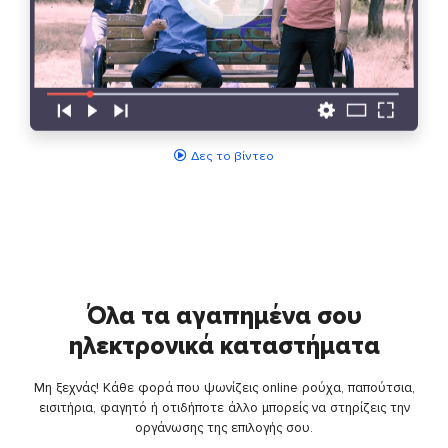
Δες το βίντεο
Όλα τα αγαπημένα σου
ηλεκτρονικά καταστήματα
Μη ξεχνάς! Κάθε φορά που ψωνίζεις online ρούχα, παπούτσια,
εισιτήρια, φαγητό ή οτιδήποτε άλλο μπορείς να στηρίζεις την
οργάνωσης της επιλογής σου.