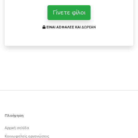
Γίνετε φίλοι
ΕΙΝΑΙ ΑΣΦΑΛΕΣ ΚΑΙ
ΔΩΡΕΑΝ
Πλοήγηση
Αρχική σελίδα
Κοινωφελείς οργανώσεις