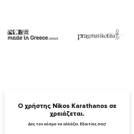
Ο χρήστης Nikos Karathanos σε
χρειάζεται.
Δες τον κόσμο να αλλάζει. Εξαιτίας σας!