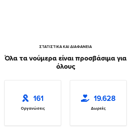
ΣΤΑΤΙΣΤΙΚΑ ΚΑΙ ΔΙΑΦΑΝΕΙΑ
Όλα τα νούμερα είναι προσβάσιμα για
όλους
161
19.628
Οργανώσεις
Δωρεές