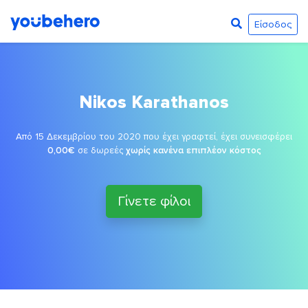
Είσοδος
Nikos Karathanos
Από 15 Δεκεμβρίου του 2020 που έχει γραφτεί, έχει συνεισφέρει
0,00€
σε δωρεές
χωρίς κανένα επιπλέον κόστος
Γίνετε φίλοι