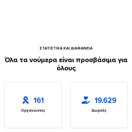
ΣΤΑΤΙΣΤΙΚΑ ΚΑΙ ΔΙΑΦΑΝΕΙΑ
Όλα τα νούμερα είναι προσβάσιμα για
όλους
161
19.629
Οργανώσεις
Δωρεές