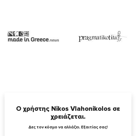
Ο χρήστης Nikos Vlahonikolos σε
χρειάζεται.
Δες τον κόσμο να αλλάζει. Εξαιτίας σας!