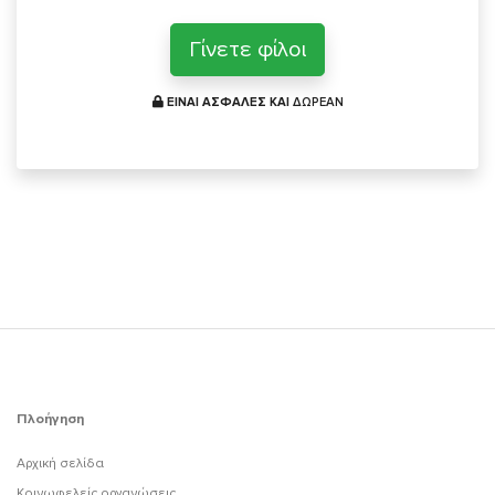
Γίνετε φίλοι
ΕΙΝΑΙ ΑΣΦΑΛΕΣ ΚΑΙ
ΔΩΡΕΑΝ
Πλοήγηση
Αρχική σελίδα
Κοινωφελείς οργανώσεις