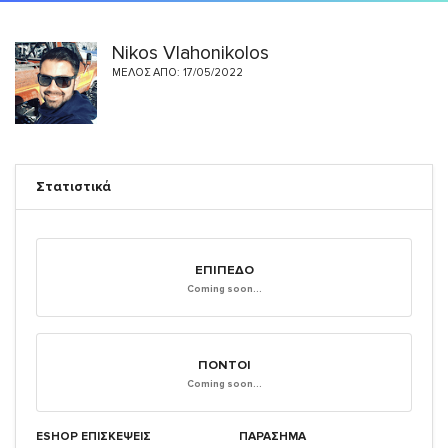
Nikos Vlahonikolos
ΜΈΛΟΣ ΑΠΌ: 17/05/2022
Στατιστικά
ΕΠΊΠΕΔΟ
Coming soon...
ΠΌΝΤΟΙ
Coming soon...
ESHOP ΕΠΙΣΚΈΨΕΙΣ
ΠΑΡΑΣΗΜΑ