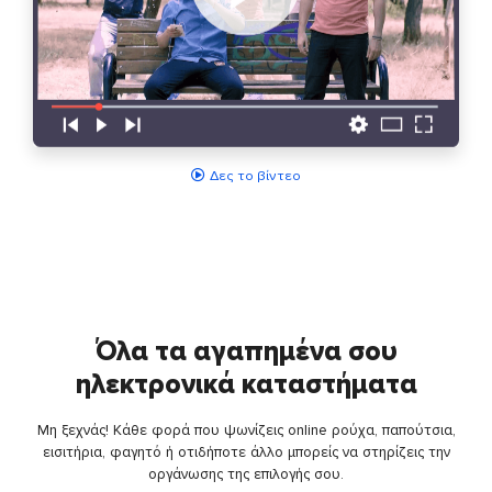
Δες το βίντεο
Όλα τα αγαπημένα σου
ηλεκτρονικά καταστήματα
Μη ξεχνάς! Κάθε φορά που ψωνίζεις online ρούχα, παπούτσια,
εισιτήρια, φαγητό ή οτιδήποτε άλλο μπορείς να στηρίζεις την
οργάνωσης της επιλογής σου.