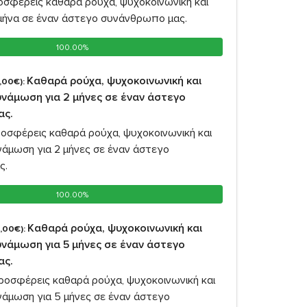
σφέρεις καθαρά ρούχα, ψυχοκοινωνική και
 μήνα σε έναν άστεγο συνάνθρωπο μας.
100.00%
100.00%
Καθαρά ρούχα, ψυχοκοινωνική και
,00€):
νάμωση για 2 μήνες σε έναν άστεγο
ας.
οσφέρεις καθαρά ρούχα, ψυχοκοινωνική και
νάμωση για 2 μήνες σε έναν άστεγο
ς.
100.00%
100.00%
Καθαρά ρούχα, ψυχοκοινωνική και
,00€):
νάμωση για 5 μήνες σε έναν άστεγο
ας.
οσφέρεις καθαρά ρούχα, ψυχοκοινωνική και
νάμωση για 5 μήνες σε έναν άστεγο