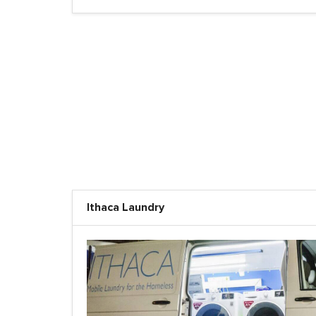
Ithaca Laundry