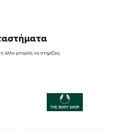
αταστήματα
ε άλλο μπορείς να στηρίζεις