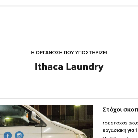
Η ΟΡΓΆΝΩΣΗ ΠΟΥ ΥΠΟΣΤΗΡΙΖΕΙ
Ithaca Laundry
Στόχοι σκο
1ΟΣ ΣΤΟΧΟΣ (50,
εργασιακή για 