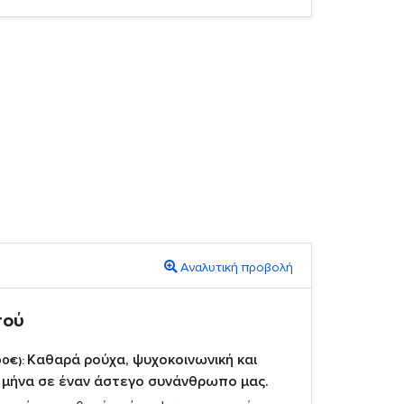
Αναλυτική προβολή
πού
Καθαρά ρούχα, ψυχοκοινωνική και
00€):
1 μήνα σε έναν άστεγο συνάνθρωπο μας.