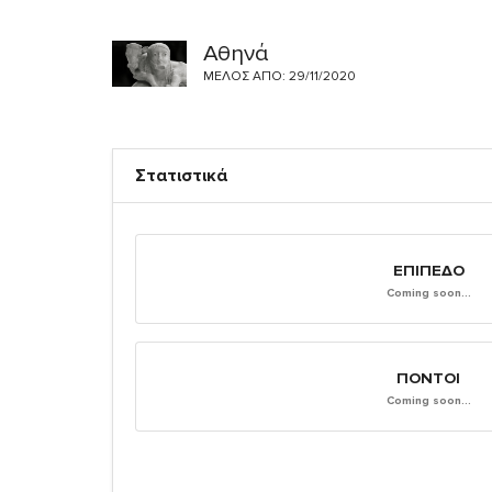
Αθηνά
ΜΈΛΟΣ ΑΠΌ: 29/11/2020
Στατιστικά
ΕΠΊΠΕΔΟ
Coming soon...
ΠΌΝΤΟΙ
Coming soon...