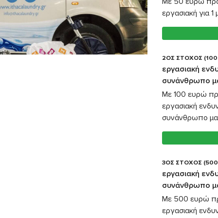
Με 50 ευρώ προ
εργασιακή για 1
2ΟΣ ΣΤΟΧΟΣ (100
εργασιακή ενδυ
συνάνθρωπο μ
Με 100 ευρώ πρ
εργασιακή ενδυ
συνάνθρωπο μα
3ΟΣ ΣΤΟΧΟΣ (500
εργασιακή ενδυ
συνάνθρωπο μ
Με 500 ευρώ πρ
εργασιακή ενδυ