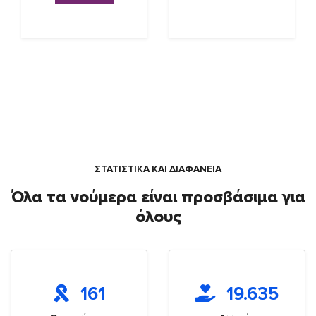
ΣΤΑΤΙΣΤΙΚΑ ΚΑΙ ΔΙΑΦΑΝΕΙΑ
Όλα τα νούμερα είναι προσβάσιμα για
όλους
161
19.635