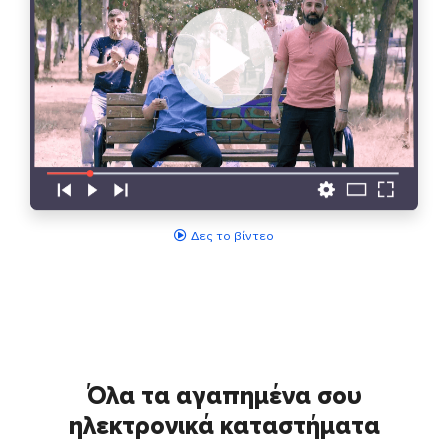
Δες το βίντεο
Όλα τα αγαπημένα σου
ηλεκτρονικά καταστήματα