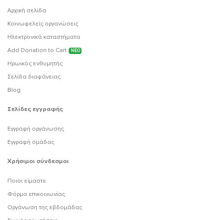
Αρχική σελίδα
Κοινωφελείς οργανώσεις
Ηλεκτρονικά καταστήματα
Add Donation to Cart
ΝΕΟ
Ηρωικός ενθυμητής
Σελίδα διαφάνειας
Blog
Σελίδες εγγραφής
Εγγραφή οργάνωσης
Εγγραφή ομάδας
Χρήσιμοι σύνδεσμοι
Ποιοι είμαστε
Φόρμα επικοινωνίας
Οργάνωση της εβδομάδας