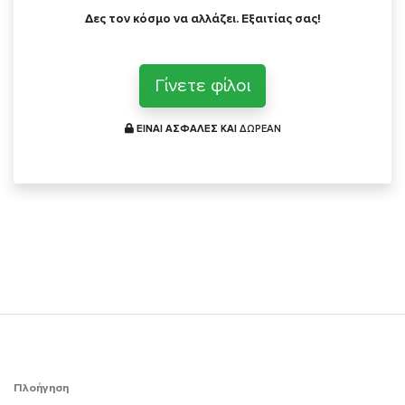
Δες τον κόσμο να αλλάζει. Εξαιτίας σας!
Γίνετε φίλοι
ΕΙΝΑΙ ΑΣΦΑΛΕΣ ΚΑΙ
ΔΩΡΕΑΝ
Πλοήγηση