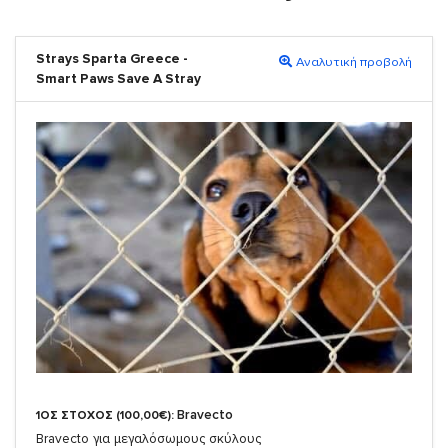
Strays Sparta Greece -
Αναλυτική προβολή
Smart Paws Save A Stray
Bravecto
1ΟΣ ΣΤΟΧΟΣ (100,00€):
Bravecto για μεγαλόσωμους σκύλους