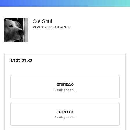
Ola Shuli
ΜΈΛΟΣ ΑΠΌ: 26/04/2023
Στατιστικά
ΕΠΊΠΕΔΟ
Coming soon...
ΠΌΝΤΟΙ
Coming soon...