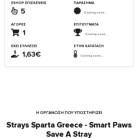
ESHOP ΕΠΙΣΚΈΨΕΙΣ
ΠΑΡΑΣΗΜΑ
5
Coming soon...
ΑΓΟΡΈΣ
ΕΠΙΤΕΎΓΜΑΤΑ
1
Coming soon...
ΈΧΕΙ ΣΥΛΛΈΞΕΙ
ΣΤΗΝ ΚΑΤΆΤΑΞΗ
1,63€
Coming soon...
Η ΟΡΓΆΝΩΣΗ ΠΟΥ ΥΠΟΣΤΗΡΙΖΕΙ
Strays Sparta Greece - Smart Paws
Save A Stray