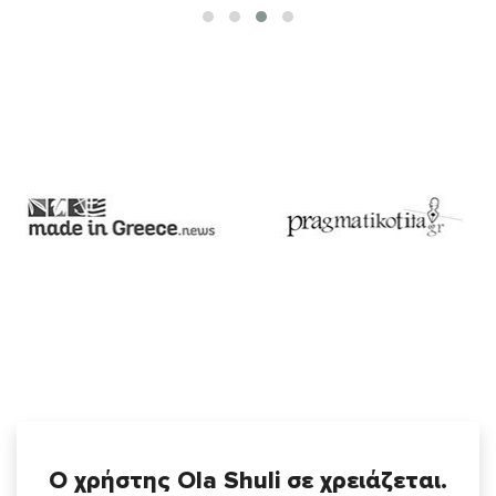
Ο χρήστης Ola Shuli σε χρειάζεται.