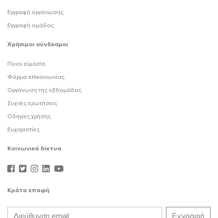
Εγγραφή οργάνωσης
Εγγραφή ομάδας
Χρήσιμοι σύνδεσμοι
Ποιοι είμαστε
Φόρμα επικοινωνίας
Οργάνωση της εβδομάδας
Συχνές ερωτήσεις
Οδηγίες χρήσης
Ευχαριστίες
Κοινωνικά δίκτυα
Κράτα επαφή