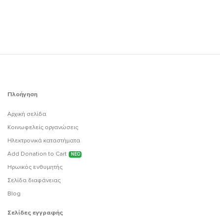
Πλοήγηση
Αρχική σελίδα
Κοινωφελείς οργανώσεις
Ηλεκτρονικά καταστήματα
Add Donation to Cart
ΝΕΟ
Ηρωικός ενθυμητής
Σελίδα διαφάνειας
Blog
Σελίδες εγγραφής