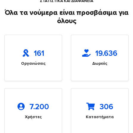
ΣΤΑΤΙΣΤΙΚΑ ΚΑΙ ΔΙΑΦΑΝΕΙΑ
Όλα τα νούμερα είναι προσβάσιμα για
όλους
161
19.636
Οργανώσεις
Δωρεές
7.200
306
Χρήστες
Καταστήματα