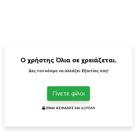
Ο χρήστης Όλια σε χρειάζεται.
Δες τον κόσμο να αλλάζει. Εξαιτίας σας!
Γίνετε φίλοι
ΕΙΝΑΙ ΑΣΦΑΛΕΣ ΚΑΙ
ΔΩΡΕΑΝ