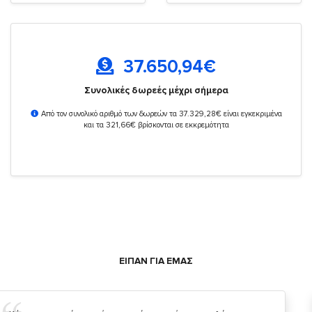
37.650,94
€
Συνολικές δωρεές μέχρι σήμερα
Από τον συνολικό αριθμό των δωρεών τα 37.329,28€ είναι εγκεκριμένα
και τα 321,66€ βρίσκονται σε εκκρεμότητα
ΕΙΠΑΝ ΓΙΑ ΕΜΑΣ