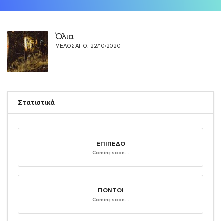
Όλια
ΜΈΛΟΣ ΑΠΌ: 22/10/2020
Στατιστικά
ΕΠΊΠΕΔΟ
Coming soon...
ΠΌΝΤΟΙ
Coming soon...