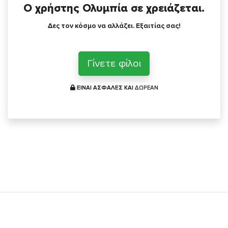
Ο χρήστης Ολυμπία σε χρειάζεται.
Δες τον κόσμο να αλλάζει. Εξαιτίας σας!
Γίνετε φίλοι
ΕΙΝΑΙ ΑΣΦΑΛΕΣ ΚΑΙ
ΔΩΡΕΑΝ