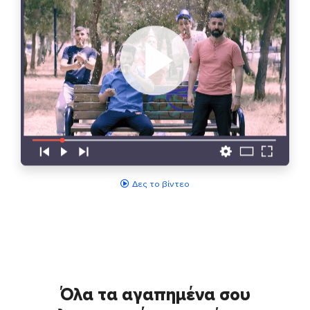
Δες το βίντεο
Όλα τα αγαπημένα σου