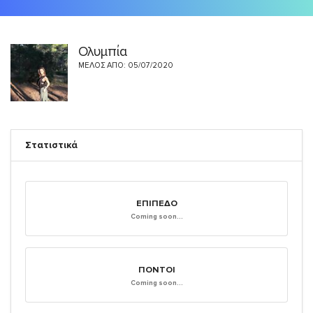
Ολυμπία
ΜΈΛΟΣ ΑΠΌ: 05/07/2020
Στατιστικά
ΕΠΊΠΕΔΟ
Coming soon...
ΠΌΝΤΟΙ
Coming soon...