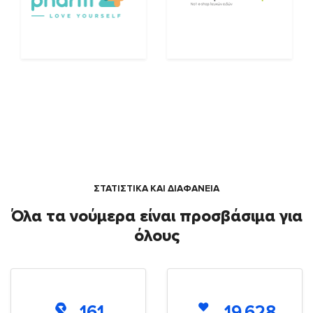
ΣΤΑΤΙΣΤΙΚΑ ΚΑΙ ΔΙΑΦΑΝΕΙΑ
Όλα τα νούμερα είναι προσβάσιμα για
όλους
161
19.628