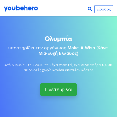
Είσοδος
Ολυμπία
υποστηρίζει την οργάνωση
Make-A-Wish (Κάνε-
Μια-Ευχή Ελλάδος)
Από 5 Ιουλίου του 2020 που έχει γραφτεί, έχει συνεισφέρει
0,00€
σε δωρεές
χωρίς κανένα επιπλέον κόστος
Γίνετε φίλοι