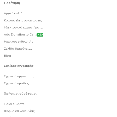
Πλοήγηση
Αρχική σελίδα
Κοινωφελείς οργανώσεις
Ηλεκτρονικά καταστήματα
Add Donation to Cart
ΝΕΟ
Ηρωικός ενθυμητής
Σελίδα διαφάνειας
Blog
Σελίδες εγγραφής
Εγγραφή οργάνωσης
Εγγραφή ομάδας
Χρήσιμοι σύνδεσμοι
Ποιοι είμαστε
Φόρμα επικοινωνίας