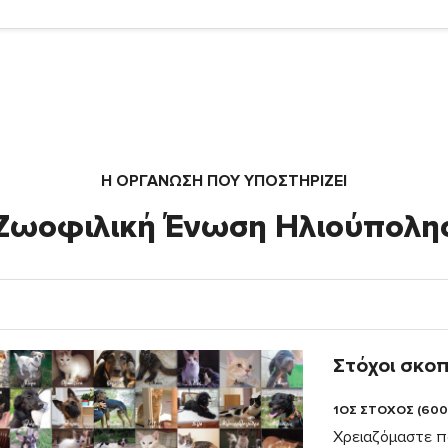
Η ΟΡΓΆΝΩΣΗ ΠΟΥ ΥΠΟΣΤΗΡΙΖΕΙ
Ζωοφιλική Ένωση Ηλιούπολη
Στόχοι σκο
1ΟΣ ΣΤΟΧΟΣ (600
Χρειαζόμαστε π