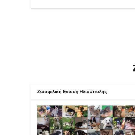
Ζωοφιλική Ένωση Ηλιούπολης