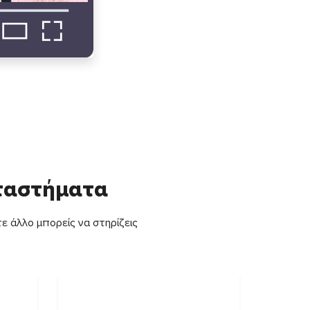
αταστήματα
ε άλλο μπορείς να στηρίζεις