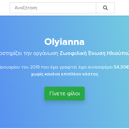
Olyianna
οστηρίζει την οργάνωση
Ζωοφιλική Ένωση Ηλιούπο
ρουαρίου του 2019 που έχει γραφτεί, έχει συνεισφέρει
54,30
χωρίς κανένα επιπλέον κόστος
Γίνετε φίλοι