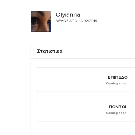
Olyianna
ΜΈΛΟΣ ΑΠΌ: 14/02/2019
Στατιστικά
ΕΠΊΠΕΔΟ
Coming soon...
ΠΌΝΤΟΙ
Coming soon...